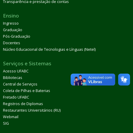
Transparência e prestação de contas
Ensino
Ingresso
Graduação
Pós-Graduação
Docentes
Núcleo Educacional de Tecnologias e Línguas (Netel)
Serviços e Sistemas
Acesso UFABC
Bibliotecas
Central de Serviços
Coleta de Pilhas e Baterias
Fretado UFABC
Registros de Diplomas
Restaurantes Universitários (RU)
Webmail
SIG