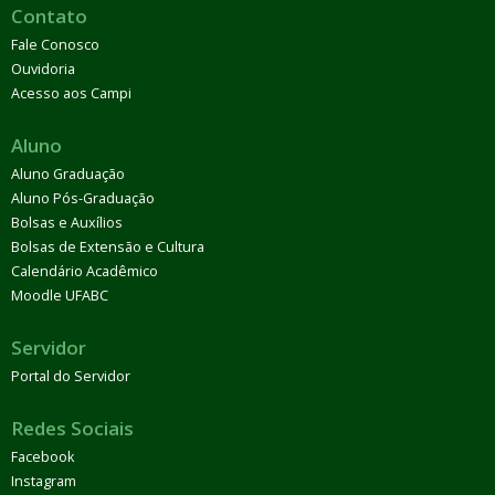
Contato
Fale Conosco
Ouvidoria
Acesso aos Campi
Aluno
Aluno Graduação
Aluno Pós-Graduação
Bolsas e Auxílios
Bolsas de Extensão e Cultura
Calendário Acadêmico
Moodle UFABC
Servidor
Portal do Servidor
Redes Sociais
Facebook
Instagram