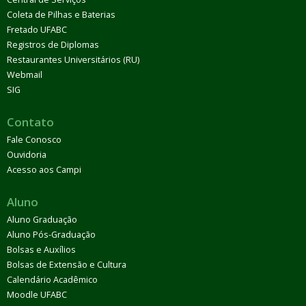
Coleta de Pilhas e Baterias
Fretado UFABC
Registros de Diplomas
Restaurantes Universitários (RU)
Webmail
SIG
Contato
Fale Conosco
Ouvidoria
Acesso aos Campi
Aluno
Aluno Graduação
Aluno Pós-Graduação
Bolsas e Auxílios
Bolsas de Extensão e Cultura
Calendário Acadêmico
Moodle UFABC