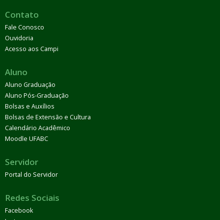
Contato
Fale Conosco
Ouvidoria
Acesso aos Campi
Aluno
Aluno Graduação
Aluno Pós-Graduação
Bolsas e Auxílios
Bolsas de Extensão e Cultura
Calendário Acadêmico
Moodle UFABC
Servidor
Portal do Servidor
Redes Sociais
Facebook