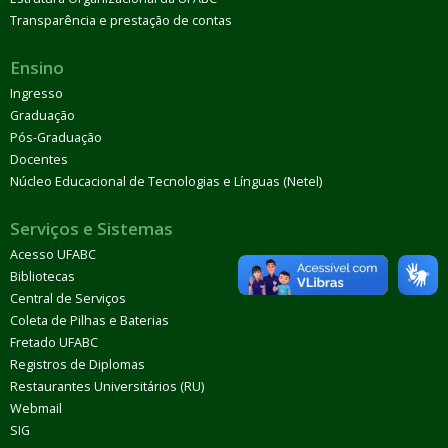
Transparência e prestação de contas
Ensino
Ingresso
Graduação
Pós-Graduação
Docentes
Núcleo Educacional de Tecnologias e Línguas (Netel)
Serviços e Sistemas
Acesso UFABC
Bibliotecas
Central de Serviços
Coleta de Pilhas e Baterias
Fretado UFABC
Registros de Diplomas
Restaurantes Universitários (RU)
Webmail
SIG