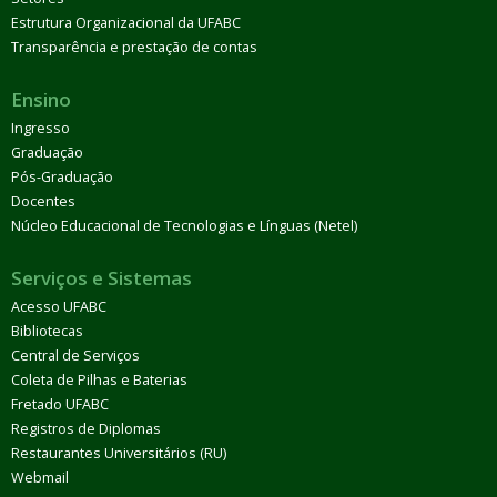
Estrutura Organizacional da UFABC
Transparência e prestação de contas
Ensino
Ingresso
Graduação
Pós-Graduação
Docentes
Núcleo Educacional de Tecnologias e Línguas (Netel)
Serviços e Sistemas
Acesso UFABC
Bibliotecas
Central de Serviços
Coleta de Pilhas e Baterias
Fretado UFABC
Registros de Diplomas
Restaurantes Universitários (RU)
Webmail