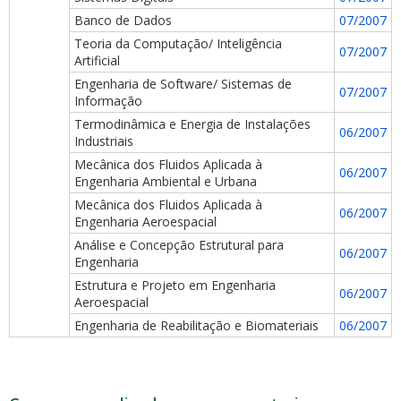
Banco de Dados
07/2007
Teoria da Computação/ Inteligência
07/2007
Artificial
Engenharia de Software/ Sistemas de
07/2007
Informação
Termodinâmica e Energia de Instalações
06/2007
Industriais
Mecânica dos Fluidos Aplicada à
06/2007
Engenharia Ambiental e Urbana
Mecânica dos Fluidos Aplicada à
06/2007
Engenharia Aeroespacial
Análise e Concepção Estrutural para
06/2007
Engenharia
Estrutura e Projeto em Engenharia
06/2007
Aeroespacial
Engenharia de Reabilitação e Biomateriais
06/2007