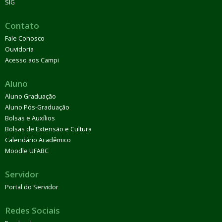
SIG
Contato
Fale Conosco
Ouvidoria
Acesso aos Campi
Aluno
Aluno Graduação
Aluno Pós-Graduação
Bolsas e Auxílios
Bolsas de Extensão e Cultura
Calendário Acadêmico
Moodle UFABC
Servidor
Portal do Servidor
Redes Sociais