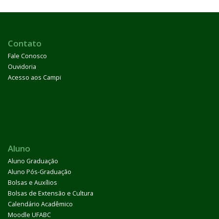
Contato
Fale Conosco
Ouvidoria
Acesso aos Campi
Aluno
Aluno Graduação
Aluno Pós-Graduação
Bolsas e Auxílios
Bolsas de Extensão e Cultura
Calendário Acadêmico
Moodle UFABC