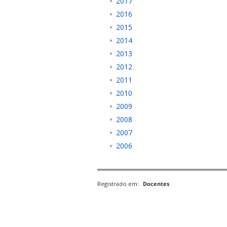
2017
2016
2015
2014
2013
2012
2011
2010
2009
2008
2007
2006
Registrado em:
Docentes