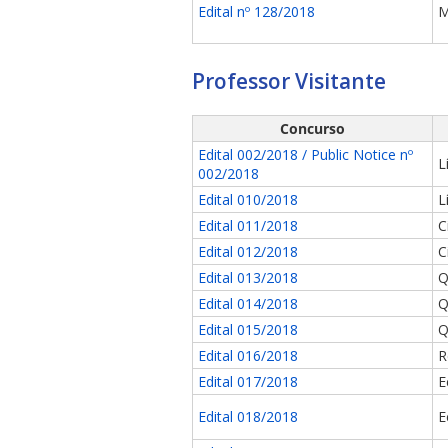
Edital nº 128/2018
M
Professor Visitante
Concurso
Edital 002/2018 / Public Notice nº
L
002/2018
Edital 010/2018
L
Edital 011/2018
C
Edital 012/2018
C
Edital 013/2018
Q
Edital 014/2018
Q
Edital 015/2018
Q
Edital 016/2018
R
Edital 017/2018
E
Edital 018/2018
E