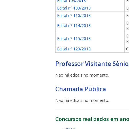
Edital 103/2018
E
Edital nº 109/2018
E
Edital nº 110/2018
E
E
Edital nº 114/2018
R
E
Edital nº 115/2018
R
Edital nº 129/2018
C
Professor Visitante Sênio
Não há editais no momento.
Chamada Pública
Não há editais no momento.
Concursos realizados em ano