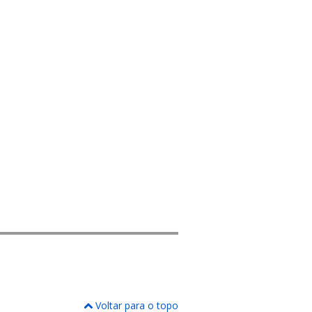
Voltar para o topo