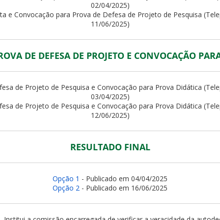
02/04/2025)
ita e Convocação para Prova de Defesa de Projeto de Pesquisa (Tele
11/06/2025)
ROVA DE DEFESA DE PROJETO E CONVOCAÇÃO PARA
esa de Projeto de Pesquisa e Convocação para Prova Didática (Tele
03/04/2025)
esa de Projeto de Pesquisa e Convocação para Prova Didática (Tele
12/06/2025)
RESULTADO FINAL
Opção 1
- Publicado em 04/04/2025
Opção 2
- Publicado em 16/06/2025
- Institui a comissão encarregada de verificar a veracidade da autod