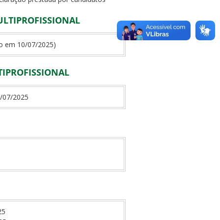
ULTIPROFISSIONAL
do em 10/07/2025)
TIPROFISSIONAL
1/07/2025
025