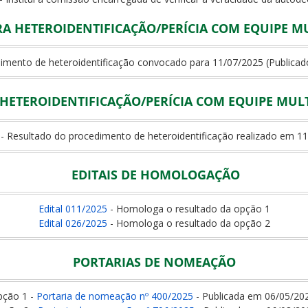
 HETEROIDENTIFICAÇÃO/PERÍCIA COM EQUIPE M
imento de heteroidentificação convocado para 11/07/2025 (Publica
HETEROIDENTIFICAÇÃO/PERÍCIA COM EQUIPE MUL
- Resultado do procedimento de heteroidentificação realizado em 1
EDITAIS DE HOMOLOGAÇÃO
Edital 011/2025
- Homologa o resultado da opção 1
Edital 026/2025
- Homologa o resultado da opção 2
PORTARIAS DE NOMEAÇÃO
pção 1 -
Portaria de nomeação nº 400/2025
- Publicada em 06/05/2