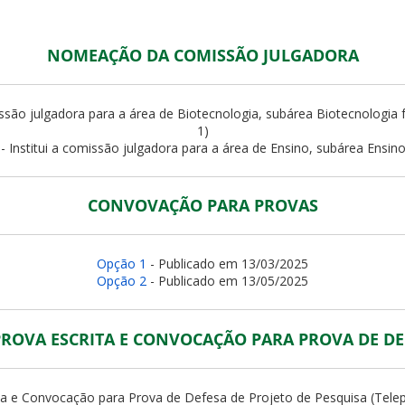
NOMEAÇÃO DA COMISSÃO JULGADORA
missão julgadora para a área de Biotecnologia, subárea Biotecnologi
1)
- Institui a comissão julgadora para a área de Ensino, subárea Ensin
CONVOVAÇÃO PARA PROVAS
Opção 1
- Publicado em 13/03/2025
Opção 2
- Publicado em 13/05/2025
ROVA ESCRITA E CONVOCAÇÃO PARA PROVA DE DE
ta e Convocação para Prova de Defesa de Projeto de Pesquisa (Telep