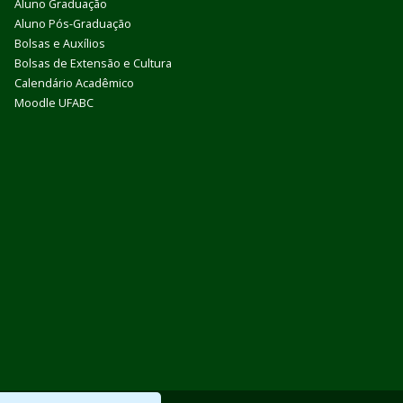
Aluno Graduação
Aluno Pós-Graduação
Bolsas e Auxílios
Bolsas de Extensão e Cultura
Calendário Acadêmico
Moodle UFABC