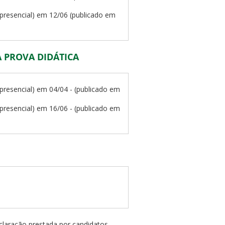
presencial) em 12/06 (publicado em
 PROVA DIDÁTICA
presencial) em 04/04 - (publicado em
presencial) em 16/06 - (publicado em
eclaração prestada por candidatos