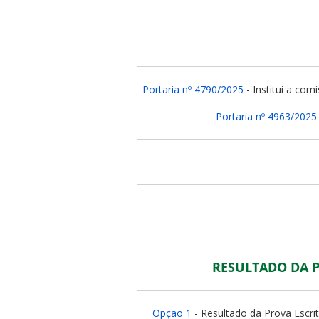
Portaria nº 4790/2025
- Institui a co
Portaria nº 4963/2025
RESULTADO DA P
Opção 1
- Resultado da Prova Escri