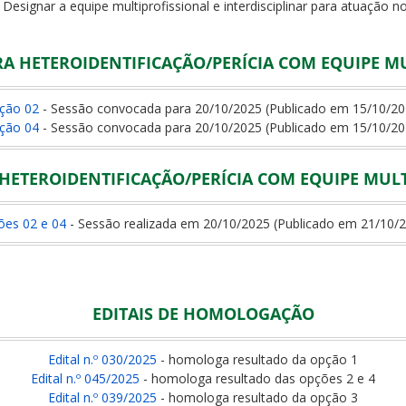
 Designar a equipe multiprofissional e interdisciplinar para atuação 
 HETEROIDENTIFICAÇÃO/PERÍCIA COM EQUIPE M
ção 02
- Sessão convocada para 20/10/2025 (Publicado em 15/10/20
ção 04
- Sessão convocada para 20/10/2025 (Publicado em 15/10/20
HETEROIDENTIFICAÇÃO/PERÍCIA COM EQUIPE MUL
ões 02 e 04
- Sessão realizada em 20/10/2025 (Publicado em 21/10/
EDITAIS DE HOMOLOGAÇÃO
Edital n.º 030/2025
- homologa resultado da opção 1
Edital n.º 045/2025
- homologa resultado das opções 2 e 4
Edital n.º 039/2025
- homologa resultado da opção 3