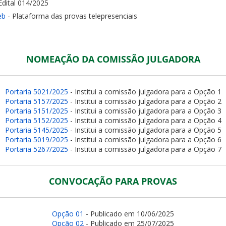
 Edital 014/2025
eb
- Plataforma das provas telepresenciais
NOMEAÇÃO DA COMISSÃO JULGADORA
Portaria 5021/2025
- Institui a comissão julgadora para a Opção 1
Portaria 5157/2025
- Institui a comissão julgadora para a Opção 2
Portaria 5151/2025
- Institui a comissão julgadora para a Opção 3
Portaria 5152/2025
- Institui a comissão julgadora para a Opção 4
Portaria 5145/2025
- Institui a comissão julgadora para a Opção 5
Portaria 5019/2025
- Institui a comissão julgadora para a Opção 6
Portaria 5267/2025
- Institui a comissão julgadora para a Opção 7
CONVOCAÇÃO PARA PROVAS
Opção 01
- Publicado em 10/06/2025
Opção 02
- Publicado em 25/07/2025