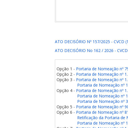
ATO DECISÓRIO Nº 157/2025 - CVCD (1
ATO DECISÓRIO No 162 / 2026 - CVCD 
Opção 1 -
Portaria de Nomeação nº 7
Opção 2 -
Portaria de Nomeação nº 1
Opção 3 -
Portaria de Nomeação nº 1
Portaria de Nomeação nº 1
Opção 4 -
Portaria de Nomeação nº 1
Portaria de Nomeação nº 1
Portaria de Nomeação nº 
Opção 5 -
Portaria de Nomeação nº 9
Opção 6 -
Portaria de Nomeação nº 8
Retificação da Portaria d
Portaria de Nomeação nº 