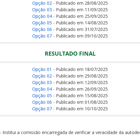
Opção 02
- Publicado em 28/08/2025
Opção 03
- Publicado em 11/09/2025
Opção 04
- Publicado em 25/09/2025
Opção 05
- Publicado em 14/08/2025
Opção 06
- Publicado em 31/07/2025
Opção 07
- Publicado em 09/10/2025
RESULTADO FINAL
Opção 01
- Publicado em 18/07/2025
Opção 02
- Publicado em 29/08/2025
Opção 03
- Publicado em 12/09/2025
Opção 04
- Publicado em 26/09/2025
Opção 05
- Publicado em 15/08/2025
Opção 06
- Publicado em 01/08/2025
Opção 07
- Publicado em 10/10/2025
- Institui a comissão encarregada de verificar a veracidade da autod