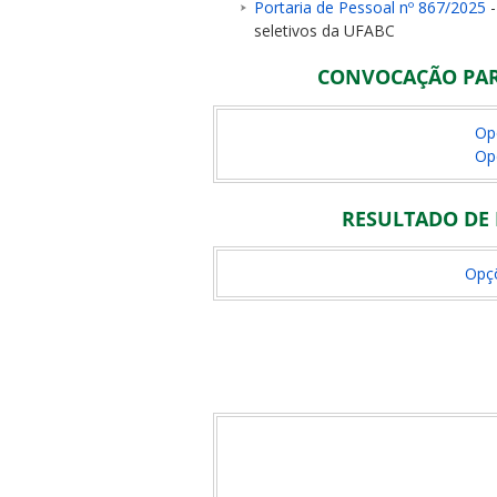
Portaria de Pessoal nº 867/2025
-
seletivos da UFABC
CONVOCAÇÃO PARA
Op
Op
RESULTADO DE 
Opç