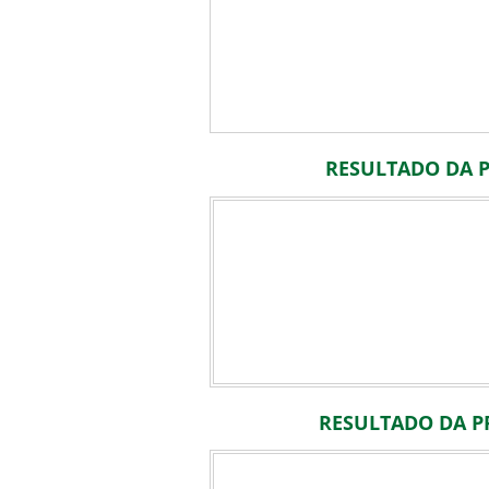
RESULTADO DA P
RESULTADO DA P