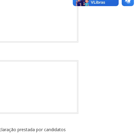
eclaração prestada por candidatos