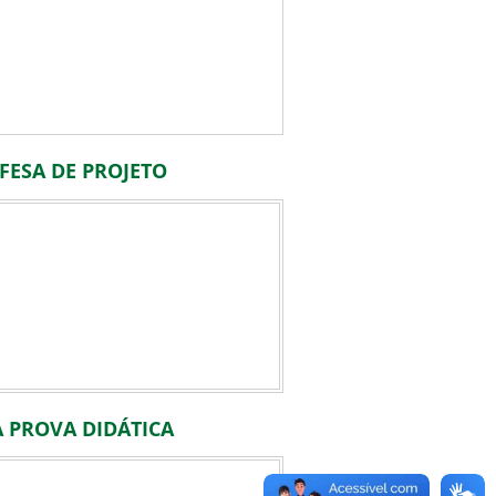
FESA DE PROJETO
 PROVA DIDÁTICA