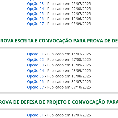
Opção 03
- Publicado em 25/07/2025
Opção 04
- Publicado em 22/08/2025
Opção 05
- Publicado em 22/07/2025
Opção 06
- Publicado em 10/06/2025
Opção 07
- Publicado em 05/09/2025
ROVA ESCRITA E CONVOCAÇÃO PARA PROVA DE DE
Opção 01
- Publicado em 16/07/2025
Opção 02
- Publicado em 27/08/2025
Opção 03
- Publicado em 10/09/2025
Opção 04
- Publicado em 23/09/2025
Opção 05
- Publicado em 13/08/2025
Opção 06
- Publicado em 30/07/2025
Opção 07
- Publicado em 07/10/2025
ROVA DE DEFESA DE PROJETO E CONVOCAÇÃO PARA
Opção 01
- Publicado em 17/07/2025