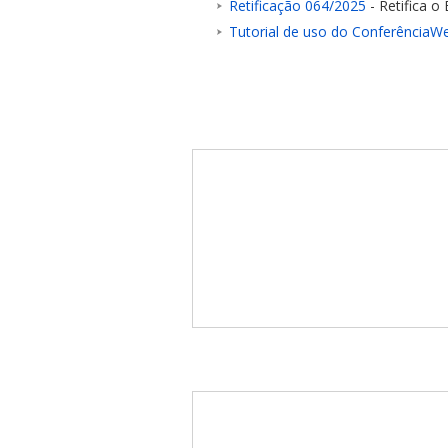
Retificação 064/2025
- Retifica o
Tutorial de uso do ConferênciaW