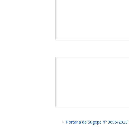
Portaria da Sugepe nº 3695/2023