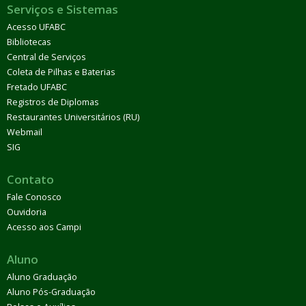
Serviços e Sistemas
Acesso UFABC
Bibliotecas
Central de Serviços
Coleta de Pilhas e Baterias
Fretado UFABC
Registros de Diplomas
Restaurantes Universitários (RU)
Webmail
SIG
Contato
Fale Conosco
Ouvidoria
Acesso aos Campi
Aluno
Aluno Graduação
Aluno Pós-Graduação