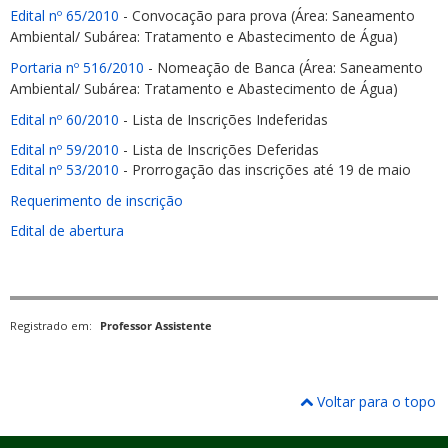
Edital nº 65/2010
- Convocação para prova (Área: Saneamento
Ambiental/ Subárea: Tratamento e Abastecimento de Água)
Portaria nº 516/2010
- Nomeação de Banca (Área: Saneamento
Ambiental/ Subárea: Tratamento e Abastecimento de Água)
Edital nº 60/2010
- Lista de Inscrições Indeferidas
Edital nº 59/2010
- Lista de Inscrições Deferidas
Edital nº 53/2010
- Prorrogação das inscrições até 19 de maio
Requerimento de inscrição
Edital de abertura
Registrado em:
Professor Assistente
Voltar para o topo