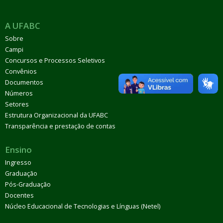
A UFABC
Sobre
Campi
Concursos e Processos Seletivos
Convênios
Documentos
Números
Setores
Estrutura Organizacional da UFABC
Transparência e prestação de contas
Ensino
Ingresso
Graduação
Pós-Graduação
Docentes
Núcleo Educacional de Tecnologias e Línguas (Netel)