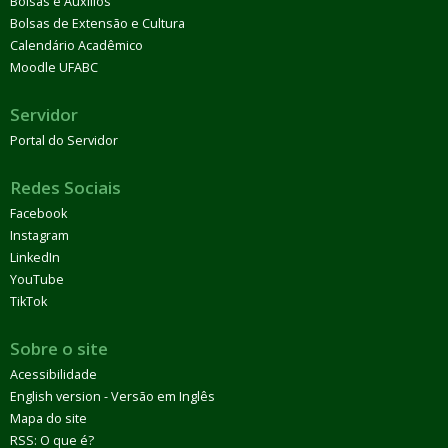
Bolsas e Auxílios
Bolsas de Extensão e Cultura
Calendário Acadêmico
Moodle UFABC
Servidor
Portal do Servidor
Redes Sociais
Facebook
Instagram
LinkedIn
YouTube
TikTok
Sobre o site
Acessibilidade
English version - Versão em Inglês
Mapa do site
RSS: O que é?