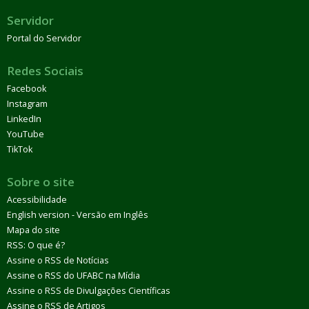
Servidor
Portal do Servidor
Redes Sociais
Facebook
Instagram
LinkedIn
YouTube
TikTok
Sobre o site
Acessibilidade
English version - Versão em Inglês
Mapa do site
RSS: O que é?
Assine o RSS de Notícias
Assine o RSS do UFABC na Mídia
Assine o RSS de Divulgações Científicas
Assine o RSS de Artigos