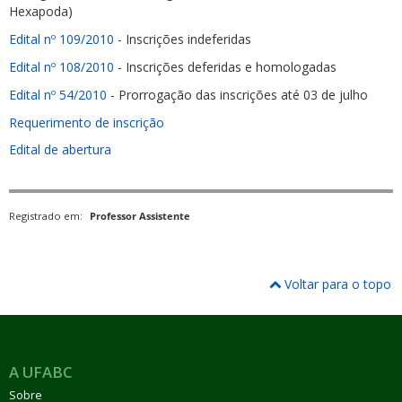
Hexapoda)
Edital nº 109/2010
- Inscrições indeferidas
Edital nº 108/2010
- Inscrições deferidas e homologadas
Edital nº 54/2010
- Prorrogação das inscrições até 03 de julho
Requerimento de inscrição
Edital de abertura
Registrado em:
Professor Assistente
Voltar para o topo
A UFABC
Sobre