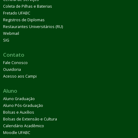
Coleta de Pilhas e Baterias
Fretado UFABC
Registros de Diplomas
Restaurantes Universitários (RU)
Webmail
SIG
Contato
Fale Conosco
Ouvidoria
Acesso aos Campi
Aluno
Aluno Graduação
Aluno Pós-Graduação
Bolsas e Auxílios
Bolsas de Extensão e Cultura
Calendário Acadêmico
Moodle UFABC