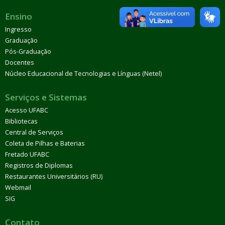
Ensino
Ingresso
Graduação
Pós-Graduação
Docentes
Núcleo Educacional de Tecnologias e Línguas (Netel)
Serviços e Sistemas
Acesso UFABC
Bibliotecas
Central de Serviços
Coleta de Pilhas e Baterias
Fretado UFABC
Registros de Diplomas
Restaurantes Universitários (RU)
Webmail
SIG
Contato