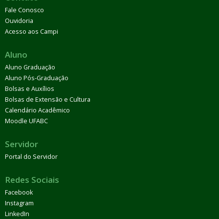
Fale Conosco
Ouvidoria
Acesso aos Campi
Aluno
Aluno Graduação
Aluno Pós-Graduação
Bolsas e Auxílios
Bolsas de Extensão e Cultura
Calendário Acadêmico
Moodle UFABC
Servidor
Portal do Servidor
Redes Sociais
Facebook
Instagram
LinkedIn