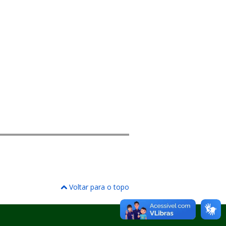
Voltar para o topo