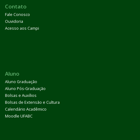
Contato
Fale Conosco
Ouvidoria
Acesso aos Campi
Aluno
Aluno Graduação
Aluno Pós-Graduação
Bolsas e Auxílios
Bolsas de Extensão e Cultura
Calendário Acadêmico
Moodle UFABC