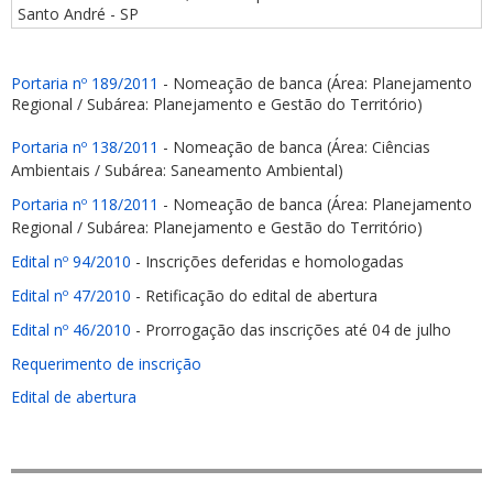
Santo André - SP
Portaria nº 189/2011
- Nomeação de banca (Área: Planejamento
Regional / Subárea: Planejamento e Gestão do Território)
Portaria nº 138/2011
- Nomeação de banca (Área: Ciências
Ambientais / Subárea: Saneamento Ambiental)
Portaria nº 118/2011
- Nomeação de banca (Área: Planejamento
Regional / Subárea: Planejamento e Gestão do Território)
Edital nº 94/2010
- Inscrições deferidas e homologadas
Edital nº 47/2010
- Retificação do edital de abertura
Edital nº 46/2010
- Prorrogação das inscrições até 04 de julho
Requerimento de inscrição
Edital de abertura