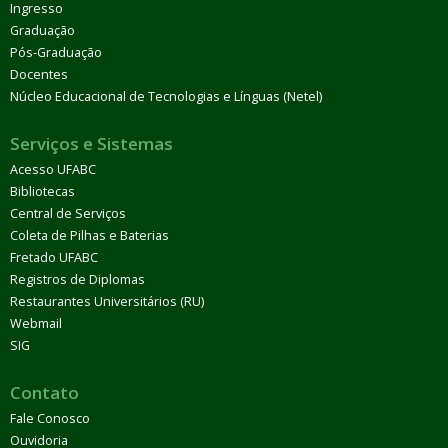
Ingresso
Graduação
Pós-Graduação
Docentes
Núcleo Educacional de Tecnologias e Línguas (Netel)
Serviços e Sistemas
Acesso UFABC
Bibliotecas
Central de Serviços
Coleta de Pilhas e Baterias
Fretado UFABC
Registros de Diplomas
Restaurantes Universitários (RU)
Webmail
SIG
Contato
Fale Conosco
Ouvidoria