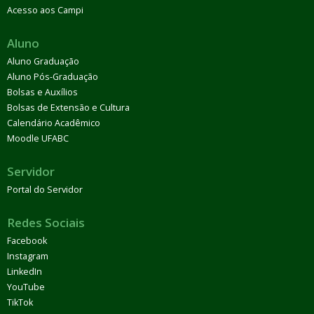
Acesso aos Campi
Aluno
Aluno Graduação
Aluno Pós-Graduação
Bolsas e Auxílios
Bolsas de Extensão e Cultura
Calendário Acadêmico
Moodle UFABC
Servidor
Portal do Servidor
Redes Sociais
Facebook
Instagram
LinkedIn
YouTube
TikTok