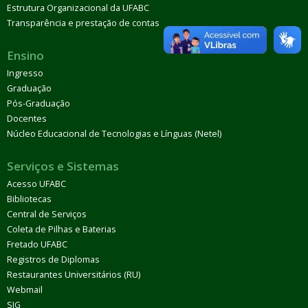
Estrutura Organizacional da UFABC
Transparência e prestação de contas
Ensino
Ingresso
Graduação
Pós-Graduação
Docentes
Núcleo Educacional de Tecnologias e Línguas (Netel)
Serviços e Sistemas
Acesso UFABC
Bibliotecas
Central de Serviços
Coleta de Pilhas e Baterias
Fretado UFABC
Registros de Diplomas
Restaurantes Universitários (RU)
Webmail
SIG