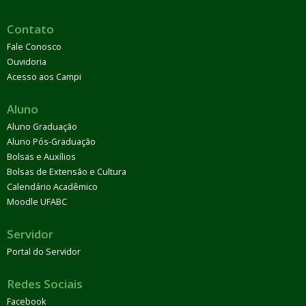
Contato
Fale Conosco
Ouvidoria
Acesso aos Campi
Aluno
Aluno Graduação
Aluno Pós-Graduação
Bolsas e Auxílios
Bolsas de Extensão e Cultura
Calendário Acadêmico
Moodle UFABC
Servidor
Portal do Servidor
Redes Sociais
Facebook