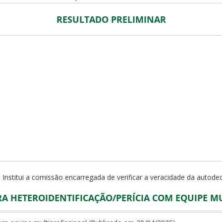
RESULTADO PRELIMINAR
 Institui a comissão encarregada de verificar a veracidade da autod
 HETEROIDENTIFICAÇÃO/PERÍCIA COM EQUIPE M