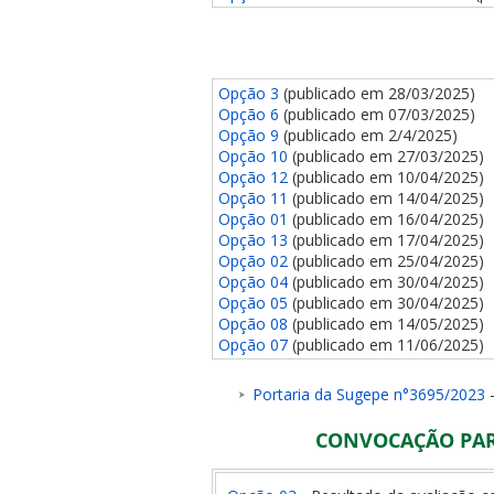
Opção 3
(publicado em 28/03/2025)
Opção 6
(publicado em 07/03/2025)
Opção 9
(publicado em 2/4/2025)
Opção 10
(publicado em 27/03/2025)
Opção 12
(publicado em 10/04/2025)
Opção 11
(publicado em 14/04/2025)
Opção 01
(publicado em 16/04/2025)
Opção 13
(publicado em 17/04/2025)
Opção 02
(publicado em 25/04/2025)
Opção 04
(publicado em 30/04/2025)
Opção 05
(publicado em 30/04/2025)
Opção 08
(publicado em 14/05/2025)
Opção 07
(publicado em 11/06/2025)
Portaria da Sugepe n°3695/2023
-
CONVOCAÇÃO PARA