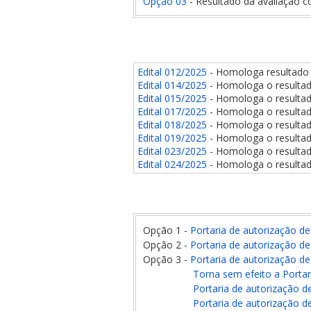
Opção 03
- Resultado da avaliação c
Edital 012/2025
- Homologa resultado 
Edital 014/2025
- Homologa o resultad
Edital 015/2025
- Homologa o resultad
Edital 017/2025
- Homologa o resulta
Edital 018/2025
- Homologa o resulta
Edital 019/2025
- Homologa o resultad
Edital 023/2025
- Homologa o resulta
Edital 024/2025
- Homologa o resulta
Opção 1 -
Portaria de autorização d
Opção 2 -
Portaria de autorização d
Opção 3 -
Portaria de autorização d
Torna sem efeito a Portar
Portaria de autorização d
Portaria de autorização d