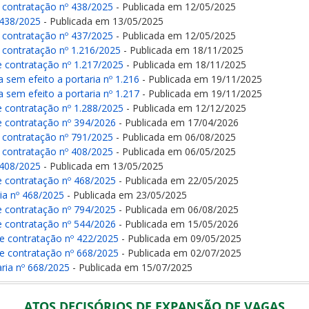
e contratação nº 438/2025
- Publicada em 12/05/2025
º 438/2025
- Publicada em 13/05/2025
e contratação nº 437/2025
- Publicada em 12/05/2025
e contratação nº 1.216/2025
- Publicada em 18/11/2025
e contratação nº 1.217/2025
- Publicada em 18/11/2025
a sem efeito a portaria nº 1.216
- Publicada em 19/11/2025
a sem efeito a portaria nº 1.217
- Publicada em 19/11/2025
e contratação nº 1.288/2025
- Publicada em 12/12/2025
e contratação nº 394/2026
- Publicada em 17/04/2026
e contratação nº 791/2025
- Publicada em 06/08/2025
e contratação nº 408/2025
- Publicada em 06/05/2025
º 408/2025
- Publicada em 13/05/2025
e contratação nº 468/2025
- Publicada em 22/05/2025
ia nº 468/2025
- Publicada em 23/05/2025
e contratação nº 794/2025
- Publicada em 06/08/2025
e contratação nº 544/2026
- Publicada em 15/05/2026
de contratação nº 422/2025
- Publicada em 09/05/2025
de contratação nº 668/2025
- Publicada em 02/07/2025
ria nº 668/2025
- Publicada em 15/07/2025
ATOS DECISÓRIOS DE EXPANSÃO DE VAGAS