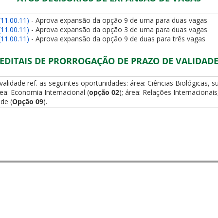
11.00.11)
- Aprova expansão da opção 9 de uma para duas vagas
11.00.11)
- Aprova expansão da opção 3 de uma para duas vagas
11.00.11)
- Aprova expansão da opção 9 de duas para três vagas
EDITAIS DE PRORROGAÇÃO DE PRAZO DE VALIDAD
validade ref. as seguintes oportunidades: área: Ciências Biológicas,
área: Economia Internacional (
opção 02
); área: Relações Internacionais
de (
Opção 09
).