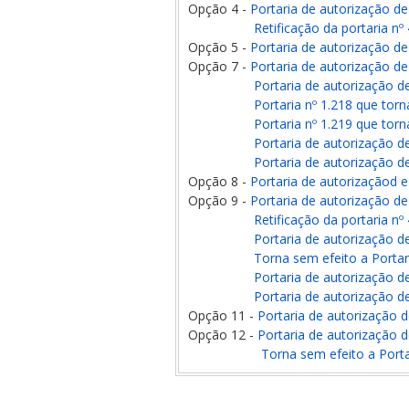
Opção 4 -
Portaria de autorização d
Retificação da portaria n
Opção 5 -
Portaria de autorização d
Opção 7 -
Portaria de autorização d
Portaria de autorização d
Portaria nº 1.218 que torn
Portaria nº 1.219 que torn
Portaria de autorização d
Portaria de autorização d
Opção 8 -
Portaria de autorizaçãod 
Opção 9 -
Portaria de autorização d
Retificação da portaria n
Portaria de autorização d
Torna sem efeito a Portar
Portaria de autorização d
Portaria de autorização d
Opção 11 -
Portaria de autorização 
Opção 12 -
Portaria de autorização 
Torna sem efeito a Porta