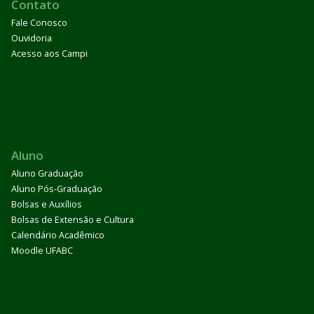
Contato
Fale Conosco
Ouvidoria
Acesso aos Campi
Aluno
Aluno Graduação
Aluno Pós-Graduação
Bolsas e Auxílios
Bolsas de Extensão e Cultura
Calendário Acadêmico
Moodle UFABC