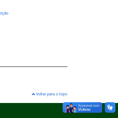
rição
Voltar para o topo