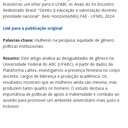
brasileiras: um olhar para a UFABC
. In: Anais do XII Encontro
Redestrado Brasil: "Direito à educação e valorização docente:
prioridade nacional". Belo Horizonte(MG) FAE - UFMG, 2024.
Link
para a publicação original
Palavras-chave:
mulheres na pesquisa; equidade de gênero;
políticas institucionais.
Resumo:
Este artigo analisa as desigualdades de gênero na
Universidade Federal do ABC (UFABC). A partir de dados da
Plataforma Lattes, investigamos a presença feminina no corpo
docente, cargos de liderança e produção acadêmica. Os
resultados mostram que as mulheres ainda são minoria, mas
produzem tanto quanto os homens. O estudo destaca a
importância de políticas de apoio à maternidade e combate ao
assédio para promover um ambiente universitário mais justo e
inclusivo.