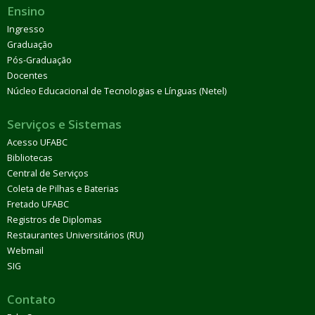
Ensino
Ingresso
Graduação
Pós-Graduação
Docentes
Núcleo Educacional de Tecnologias e Línguas (Netel)
Serviços e Sistemas
Acesso UFABC
Bibliotecas
Central de Serviços
Coleta de Pilhas e Baterias
Fretado UFABC
Registros de Diplomas
Restaurantes Universitários (RU)
Webmail
SIG
Contato