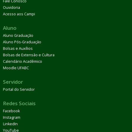
Fale Conosco
Ouvidoria
Acesso aos Campi
Aluno
Aluno Graduação
Aluno Pós-Graduação
Bolsas e Auxílios
Bolsas de Extensão e Cultura
Calendário Acadêmico
Moodle UFABC
Servidor
Portal do Servidor
Redes Sociais
Facebook
Instagram
LinkedIn
YouTube