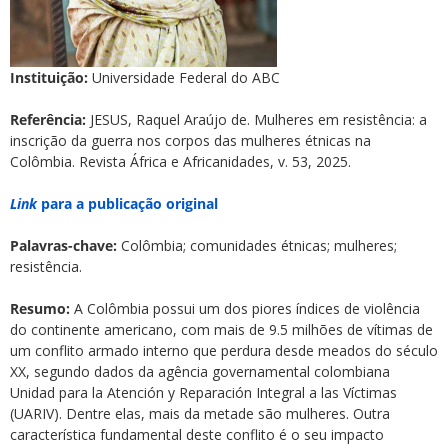
Instituição:
Universidade Federal do ABC
Referência:
JESUS, Raquel Araújo de. Mulheres em resistência: a
inscrição da guerra nos corpos das mulheres étnicas na
Colômbia. Revista África e Africanidades, v. 53, 2025.
Link
para a publicação original
Palavras-chave:
Colômbia; comunidades étnicas; mulheres;
resistência.
Resumo:
A Colômbia possui um dos piores índices de violência
do continente americano, com mais de 9.5 milhões de vítimas de
um conflito armado interno que perdura desde meados do século
XX, segundo dados da agência governamental colombiana
Unidad para la Atención y Reparación Integral a las Víctimas
(UARIV). Dentre elas, mais da metade são mulheres. Outra
característica fundamental deste conflito é o seu impacto