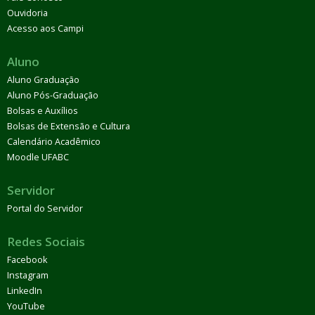
Ouvidoria
Acesso aos Campi
Aluno
Aluno Graduação
Aluno Pós-Graduação
Bolsas e Auxílios
Bolsas de Extensão e Cultura
Calendário Acadêmico
Moodle UFABC
Servidor
Portal do Servidor
Redes Sociais
Facebook
Instagram
LinkedIn
YouTube