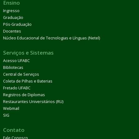
Ensino
Ingresso
Graduação
Pós-Graduação
Docentes
Núcleo Educacional de Tecnologias e Línguas (Netel)
Serviços e Sistemas
Acesso UFABC
Bibliotecas
Central de Serviços
Coleta de Pilhas e Baterias
Fretado UFABC
Registros de Diplomas
Restaurantes Universitários (RU)
Webmail
SIG
Contato
Fale Conosco