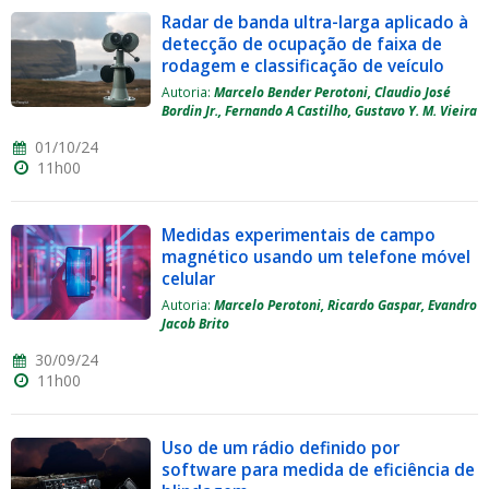
Radar de banda ultra-larga aplicado à
detecção de ocupação de faixa de
rodagem e classificação de veículo
Autoria:
Marcelo Bender Perotoni, Claudio José
Bordin Jr., Fernando A Castilho, Gustavo Y. M. Vieira
01/10/24
11h00
Medidas experimentais de campo
magnético usando um telefone móvel
celular
Autoria:
Marcelo Perotoni, Ricardo Gaspar, Evandro
Jacob Brito
30/09/24
11h00
Uso de um rádio definido por
software para medida de eficiência de