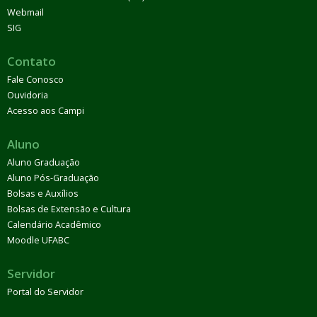
Webmail
SIG
Contato
Fale Conosco
Ouvidoria
Acesso aos Campi
Aluno
Aluno Graduação
Aluno Pós-Graduação
Bolsas e Auxílios
Bolsas de Extensão e Cultura
Calendário Acadêmico
Moodle UFABC
Servidor
Portal do Servidor