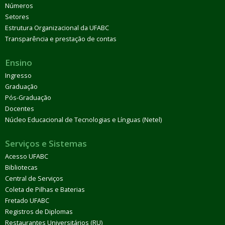
Números
Setores
Estrutura Organizacional da UFABC
Transparência e prestação de contas
Ensino
Ingresso
Graduação
Pós-Graduação
Docentes
Núcleo Educacional de Tecnologias e Línguas (Netel)
Serviços e Sistemas
Acesso UFABC
Bibliotecas
Central de Serviços
Coleta de Pilhas e Baterias
Fretado UFABC
Registros de Diplomas
Restaurantes Universitários (RU)