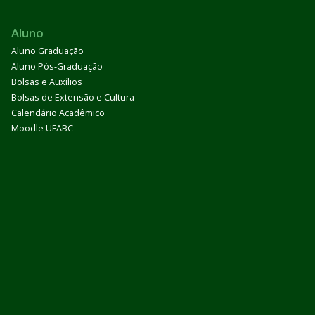
Aluno
Aluno Graduação
Aluno Pós-Graduação
Bolsas e Auxílios
Bolsas de Extensão e Cultura
Calendário Acadêmico
Moodle UFABC