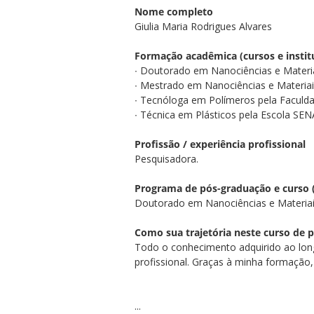
Nome completo
Giulia Maria Rodrigues Alvares
Formação acadêmica (cursos e instit
∙ Doutorado em Nanociências e Materia
∙ Mestrado em Nanociências e Materiai
∙ Tecnóloga em Polímeros pela Faculda
∙ Técnica em Plásticos pela Escola SE
Profissão / experiência profissional
Pesquisadora.
Programa de pós-graduação e curso
Doutorado em Nanociências e Materia
Como sua trajetória neste curso de
Todo o conhecimento adquirido ao lon
profissional. Graças à minha formação
...