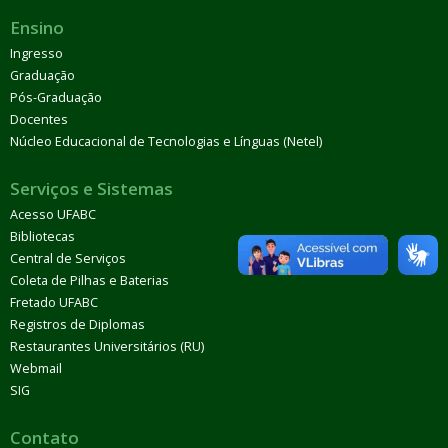
Ensino
Ingresso
Graduação
Pós-Graduação
Docentes
Núcleo Educacional de Tecnologias e Línguas (Netel)
Serviços e Sistemas
Acesso UFABC
Bibliotecas
Central de Serviços
Coleta de Pilhas e Baterias
Fretado UFABC
Registros de Diplomas
Restaurantes Universitários (RU)
Webmail
SIG
Contato