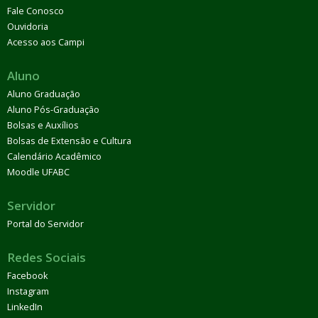
Fale Conosco
Ouvidoria
Acesso aos Campi
Aluno
Aluno Graduação
Aluno Pós-Graduação
Bolsas e Auxílios
Bolsas de Extensão e Cultura
Calendário Acadêmico
Moodle UFABC
Servidor
Portal do Servidor
Redes Sociais
Facebook
Instagram
LinkedIn