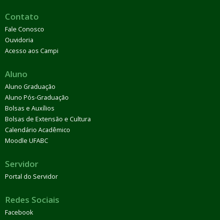
Contato
Fale Conosco
Ouvidoria
Acesso aos Campi
Aluno
Aluno Graduação
Aluno Pós-Graduação
Bolsas e Auxílios
Bolsas de Extensão e Cultura
Calendário Acadêmico
Moodle UFABC
Servidor
Portal do Servidor
Redes Sociais
Facebook