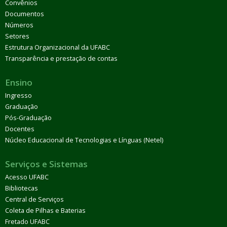
Convênios
Documentos
Números
Setores
Estrutura Organizacional da UFABC
Transparência e prestação de contas
Ensino
Ingresso
Graduação
Pós-Graduação
Docentes
Núcleo Educacional de Tecnologias e Línguas (Netel)
Serviços e Sistemas
Acesso UFABC
Bibliotecas
Central de Serviços
Coleta de Pilhas e Baterias
Fretado UFABC