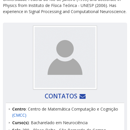
Physics from Instituto de Física Teórica - UNESP (2006). Has
experience in Signal Processing and Computational Neuroscience.
CONTATOS
Centro
: Centro de Matemática Computação e Cognição
(CMCC)
Curso(s)
: Bacharelado em Neurociência