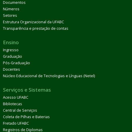
Documentos
Números
Setores
Estrutura Organizacional da UFABC
Transparência e prestação de contas
Ensino
Ingresso
Graduação
Pós-Graduação
Docentes
Núcleo Educacional de Tecnologias e Línguas (Netel)
Serviços e Sistemas
Acesso UFABC
Bibliotecas
Central de Serviços
Coleta de Pilhas e Baterias
Fretado UFABC
Registros de Diplomas