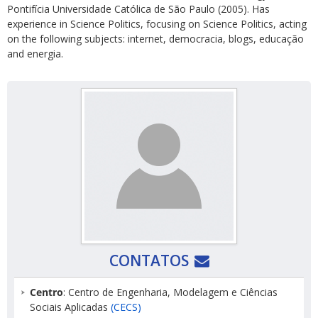
Pontifícia Universidade Católica de São Paulo (2005). Has
experience in Science Politics, focusing on Science Politics, acting
on the following subjects: internet, democracia, blogs, educação
and energia.
CONTATOS
Centro
: Centro de Engenharia, Modelagem e Ciências
Sociais Aplicadas
(CECS)