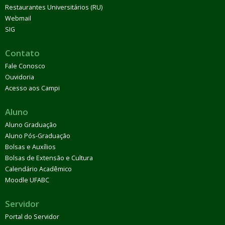
Restaurantes Universitários (RU)
Webmail
SIG
Contato
Fale Conosco
Ouvidoria
Acesso aos Campi
Aluno
Aluno Graduação
Aluno Pós-Graduação
Bolsas e Auxílios
Bolsas de Extensão e Cultura
Calendário Acadêmico
Moodle UFABC
Servidor
Portal do Servidor