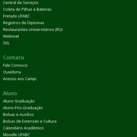
Central de Serviços
Coleta de Pilhas e Baterias
Fretado UFABC
Registros de Diplomas
Restaurantes Universitários (RU)
Webmail
SIG
Contato
Fale Conosco
Ouvidoria
Acesso aos Campi
Aluno
Aluno Graduação
Aluno Pós-Graduação
Bolsas e Auxílios
Bolsas de Extensão e Cultura
Calendário Acadêmico
Moodle UFABC