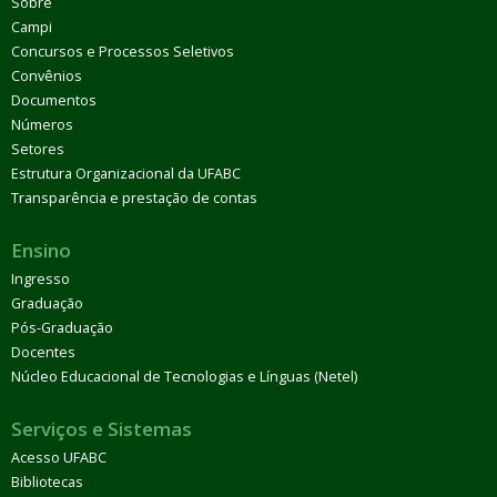
Sobre
Campi
Concursos e Processos Seletivos
Convênios
Documentos
Números
Setores
Estrutura Organizacional da UFABC
Transparência e prestação de contas
Ensino
Ingresso
Graduação
Pós-Graduação
Docentes
Núcleo Educacional de Tecnologias e Línguas (Netel)
Serviços e Sistemas
Acesso UFABC
Bibliotecas