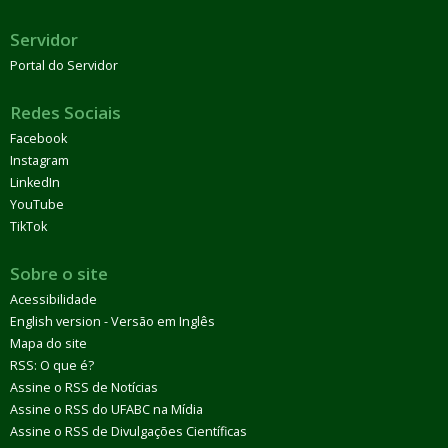
Servidor
Portal do Servidor
Redes Sociais
Facebook
Instagram
LinkedIn
YouTube
TikTok
Sobre o site
Acessibilidade
English version - Versão em Inglês
Mapa do site
RSS: O que é?
Assine o RSS de Notícias
Assine o RSS do UFABC na Mídia
Assine o RSS de Divulgações Científicas