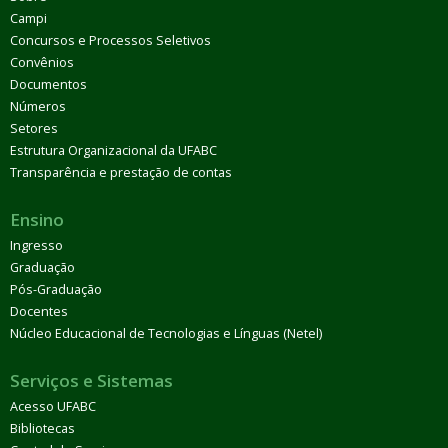
Campi
Concursos e Processos Seletivos
Convênios
Documentos
Números
Setores
Estrutura Organizacional da UFABC
Transparência e prestação de contas
Ensino
Ingresso
Graduação
Pós-Graduação
Docentes
Núcleo Educacional de Tecnologias e Línguas (Netel)
Serviços e Sistemas
Acesso UFABC
Bibliotecas