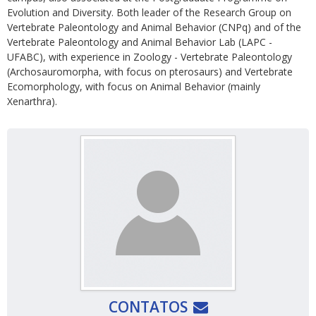
Evolution and Diversity. Both leader of the Research Group on
Vertebrate Paleontology and Animal Behavior (CNPq) and of the
Vertebrate Paleontology and Animal Behavior Lab (LAPC -
UFABC), with experience in Zoology - Vertebrate Paleontology
(Archosauromorpha, with focus on pterosaurs) and Vertebrate
Ecomorphology, with focus on Animal Behavior (mainly
Xenarthra).
CONTATOS