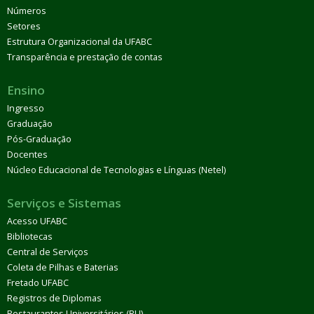
Números
Setores
Estrutura Organizacional da UFABC
Transparência e prestação de contas
Ensino
Ingresso
Graduação
Pós-Graduação
Docentes
Núcleo Educacional de Tecnologias e Línguas (Netel)
Serviços e Sistemas
Acesso UFABC
Bibliotecas
Central de Serviços
Coleta de Pilhas e Baterias
Fretado UFABC
Registros de Diplomas
Restaurantes Universitários (RU)