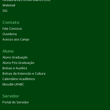
Webmail
SIG
Contato
Fale Conosco
Ouvidoria
Acesso aos Campi
Aluno
Aluno Graduação
Aluno Pós-Graduação
Bolsas e Auxílios
Bolsas de Extensão e Cultura
Calendário Acadêmico
Moodle UFABC
Servidor
Portal do Servidor