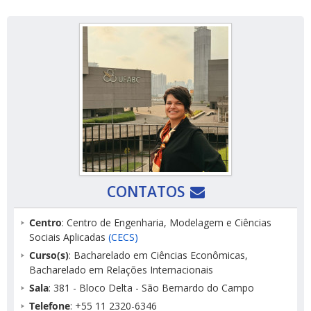
CONTATOS
Centro
: Centro de Engenharia, Modelagem e Ciências
Sociais Aplicadas
(CECS)
Curso(s)
: Bacharelado em Ciências Econômicas,
Bacharelado em Relações Internacionais
Sala
: 381 - Bloco Delta - São Bernardo do Campo
Telefone
: +55 11 2320-6346