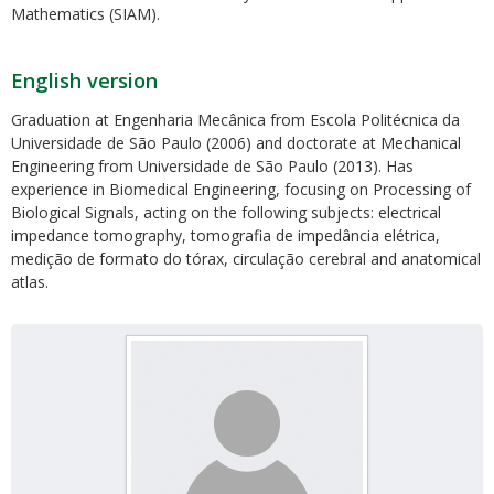
Mathematics (SIAM).
English version
Graduation at Engenharia Mecânica from Escola Politécnica da
Universidade de São Paulo (2006) and doctorate at Mechanical
Engineering from Universidade de São Paulo (2013). Has
experience in Biomedical Engineering, focusing on Processing of
Biological Signals, acting on the following subjects: electrical
impedance tomography, tomografia de impedância elétrica,
medição de formato do tórax, circulação cerebral and anatomical
atlas.