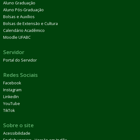
Aluno Graduação
Aluno Pós-Graduação
Bolsas e Auxílios
Bolsas de Extensão e Cultura
Calendário Acadêmico
Moodle UFABC
Servidor
Portal do Servidor
Redes Sociais
Facebook
Instagram
LinkedIn
YouTube
TikTok
Sobre o site
Acessibilidade