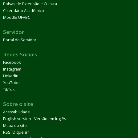
Bolsas de Extensão e Cultura
Calendário Acadêmico
Moodle UFABC
Servidor
Portal do Servidor
Redes Sociais
Facebook
Instagram
LinkedIn
YouTube
TikTok
Sobre o site
Acessibilidade
English version - Versão em Inglês
Mapa do site
RSS: O que é?