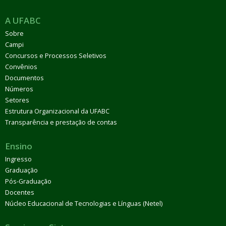
A UFABC
Sobre
Campi
Concursos e Processos Seletivos
Convênios
Documentos
Números
Setores
Estrutura Organizacional da UFABC
Transparência e prestação de contas
Ensino
Ingresso
Graduação
Pós-Graduação
Docentes
Núcleo Educacional de Tecnologias e Línguas (Netel)