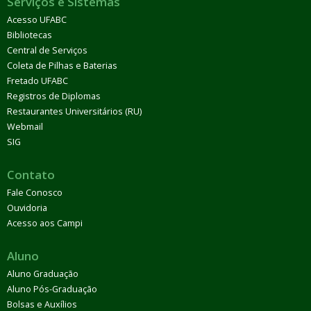
Serviços e Sistemas
Acesso UFABC
Bibliotecas
Central de Serviços
Coleta de Pilhas e Baterias
Fretado UFABC
Registros de Diplomas
Restaurantes Universitários (RU)
Webmail
SIG
Contato
Fale Conosco
Ouvidoria
Acesso aos Campi
Aluno
Aluno Graduação
Aluno Pós-Graduação
Bolsas e Auxílios