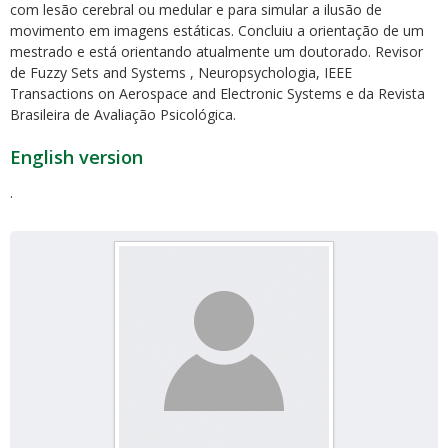
com lesão cerebral ou medular e para simular a ilusão de
movimento em imagens estáticas. Concluiu a orientação de um
mestrado e está orientando atualmente um doutorado. Revisor
de Fuzzy Sets and Systems , Neuropsychologia, IEEE
Transactions on Aerospace and Electronic Systems e da Revista
Brasileira de Avaliação Psicológica.
English version
.