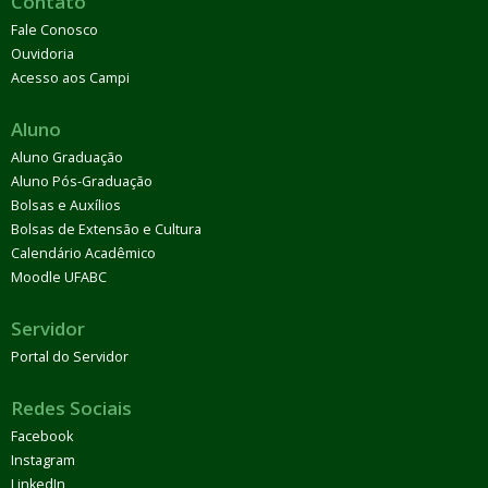
Contato
Fale Conosco
Ouvidoria
Acesso aos Campi
Aluno
Aluno Graduação
Aluno Pós-Graduação
Bolsas e Auxílios
Bolsas de Extensão e Cultura
Calendário Acadêmico
Moodle UFABC
Servidor
Portal do Servidor
Redes Sociais
Facebook
Instagram
LinkedIn