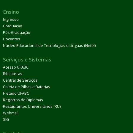
Ensino
Ingresso
Graduação
Pós-Graduação
Docentes
Núcleo Educacional de Tecnologias e Línguas (Netel)
Serviços e Sistemas
Acesso UFABC
Bibliotecas
Central de Serviços
Coleta de Pilhas e Baterias
Fretado UFABC
Registros de Diplomas
Restaurantes Universitários (RU)
Webmail
SIG