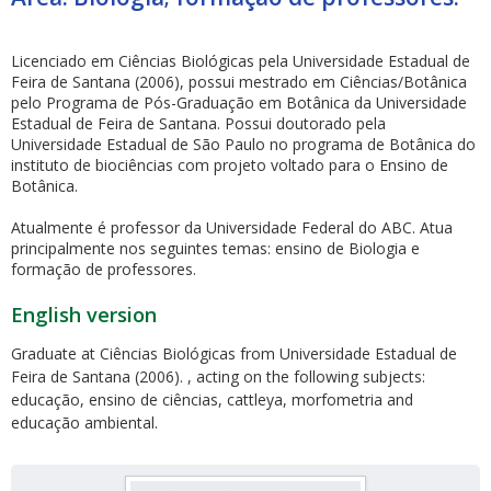
Licenciado em Ciências Biológicas pela Universidade Estadual de
Feira de Santana (2006), possui mestrado em Ciências/Botânica
pelo Programa de Pós-Graduação em Botânica da Universidade
Estadual de Feira de Santana. Possui doutorado pela
Universidade Estadual de São Paulo no programa de Botânica do
ubmenu
instituto de biociências com projeto voltado para o Ensino de
Botânica.
Atualmente é professor da Universidade Federal do ABC. Atua
principalmente nos seguintes temas: ensino de Biologia e
ubmenu
formação de professores.
ubmenu
English version
Graduate at Ciências Biológicas from Universidade Estadual de
Feira de Santana (2006). , acting on the following subjects:
educação, ensino de ciências, cattleya, morfometria and
educação ambiental.