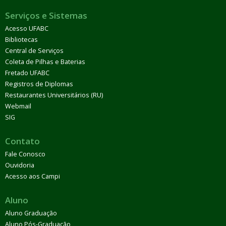
Serviços e Sistemas
Acesso UFABC
Bibliotecas
Central de Serviços
Coleta de Pilhas e Baterias
Fretado UFABC
Registros de Diplomas
Restaurantes Universitários (RU)
Webmail
SIG
Contato
Fale Conosco
Ouvidoria
Acesso aos Campi
Aluno
Aluno Graduação
Aluno Pós-Graduação