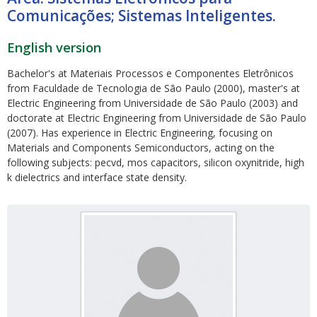
Comunicações; Sistemas Inteligentes.
English version
Bachelor's at Materiais Processos e Componentes Eletrônicos
from Faculdade de Tecnologia de São Paulo (2000), master's at
Electric Engineering from Universidade de São Paulo (2003) and
ubmenu
doctorate at Electric Engineering from Universidade de São Paulo
(2007). Has experience in Electric Engineering, focusing on
Materials and Components Semiconductors, acting on the
following subjects: pecvd, mos capacitors, silicon oxynitride, high
ubmenu
k dielectrics and interface state density.
ubmenu