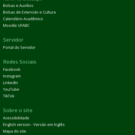
Bolsas e Auxílios
Bolsas de Extensão e Cultura
Calendário Acadêmico
Moodle UFABC
Servidor
Portal do Servidor
Redes Sociais
Facebook
Instagram
LinkedIn
YouTube
TikTok
Sobre o site
Acessibilidade
English version - Versão em Inglês
Mapa do site