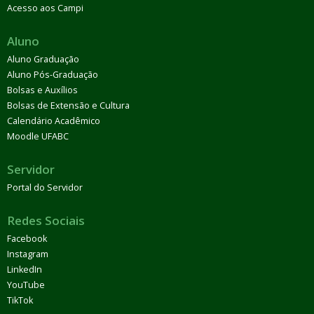
Acesso aos Campi
Aluno
Aluno Graduação
Aluno Pós-Graduação
Bolsas e Auxílios
Bolsas de Extensão e Cultura
Calendário Acadêmico
Moodle UFABC
Servidor
Portal do Servidor
Redes Sociais
Facebook
Instagram
LinkedIn
YouTube
TikTok