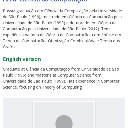
Possui graduação em Ciência da Computação pela Universidade
de São Paulo (1996), mestrado em Ciência da Computação pela
Universidade de São Paulo (1999) e doutorado em Ciência da
Computação pela Universidade de São Paulo (2012). Tem
experiência na área de Ciência da Computação, com ênfase em
Teoria da Computação, Otimização Combinatória e Teoria dos
ubmenu
Grafos.
English version
ubmenu
Graduate at Ciência da Computação from Universidade de São
Paulo (1996) and master's at Computer Science from
ubmenu
Universidade de São Paulo (1999). Has experience in Computer
Science, focusing on Theory of Computing