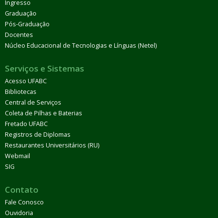
Ingresso
Graduação
Pós-Graduação
Docentes
Núcleo Educacional de Tecnologias e Línguas (Netel)
Serviços e Sistemas
Acesso UFABC
Bibliotecas
Central de Serviços
Coleta de Pilhas e Baterias
Fretado UFABC
Registros de Diplomas
Restaurantes Universitários (RU)
Webmail
SIG
Contato
Fale Conosco
Ouvidoria