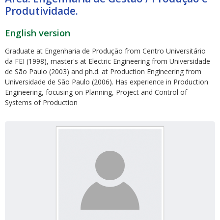
Produtividade.
English version
Graduate at Engenharia de Produção from Centro Universitário
da FEI (1998), master's at Electric Engineering from Universidade
de São Paulo (2003) and ph.d. at Production Engineering from
ubmenu
Universidade de São Paulo (2006). Has experience in Production
Engineering, focusing on Planning, Project and Control of
Systems of Production
ubmenu
ubmenu