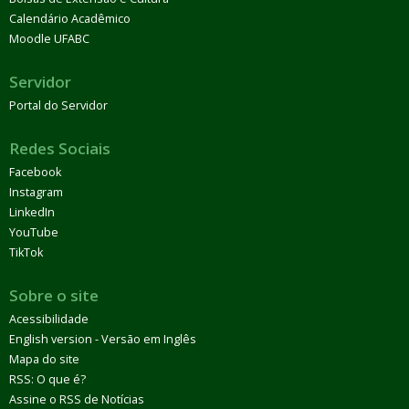
Calendário Acadêmico
Moodle UFABC
Servidor
Portal do Servidor
Redes Sociais
Facebook
Instagram
LinkedIn
YouTube
TikTok
Sobre o site
Acessibilidade
English version - Versão em Inglês
Mapa do site
RSS: O que é?
Assine o RSS de Notícias