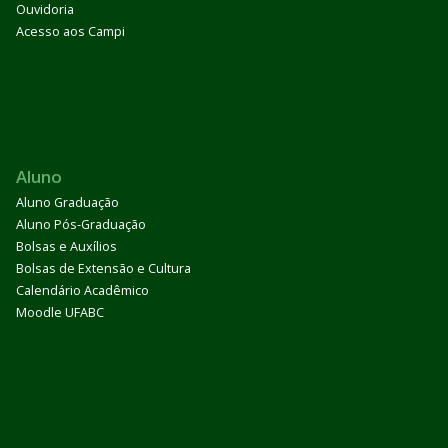
Ouvidoria
Acesso aos Campi
Aluno
Aluno Graduação
Aluno Pós-Graduação
Bolsas e Auxílios
Bolsas de Extensão e Cultura
Calendário Acadêmico
Moodle UFABC