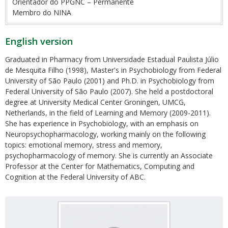
Orientador do PPGNC – Permanente
Membro do NINA
English version
Graduated in Pharmacy from Universidade Estadual Paulista Júlio
de Mesquita Filho (1998), Master's in Psychobiology from Federal
University of São Paulo (2001) and Ph.D. in Psychobiology from
Federal University of São Paulo (2007). She held a postdoctoral
degree at University Medical Center Groningen, UMCG,
Netherlands, in the field of Learning and Memory (2009-2011).
She has experience in Psychobiology, with an emphasis on
Neuropsychopharmacology, working mainly on the following
topics: emotional memory, stress and memory,
psychopharmacology of memory. She is currently an Associate
Professor at the Center for Mathematics, Computing and
Cognition at the Federal University of ABC.