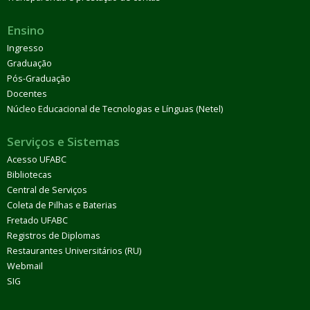
Ensino
Ingresso
Graduação
Pós-Graduação
Docentes
Núcleo Educacional de Tecnologias e Línguas (Netel)
Serviços e Sistemas
Acesso UFABC
Bibliotecas
Central de Serviços
Coleta de Pilhas e Baterias
Fretado UFABC
Registros de Diplomas
Restaurantes Universitários (RU)
Webmail
SIG