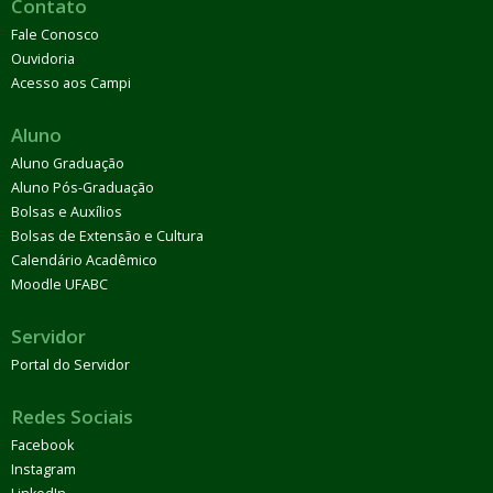
Contato
Fale Conosco
Ouvidoria
Acesso aos Campi
Aluno
Aluno Graduação
Aluno Pós-Graduação
Bolsas e Auxílios
Bolsas de Extensão e Cultura
Calendário Acadêmico
Moodle UFABC
Servidor
Portal do Servidor
Redes Sociais
Facebook
Instagram