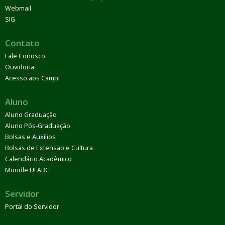
Webmail
SIG
Contato
Fale Conosco
Ouvidoria
Acesso aos Campi
Aluno
Aluno Graduação
Aluno Pós-Graduação
Bolsas e Auxílios
Bolsas de Extensão e Cultura
Calendário Acadêmico
Moodle UFABC
Servidor
Portal do Servidor