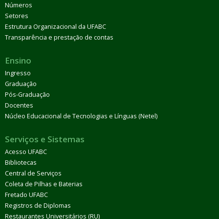
Números
Setores
Estrutura Organizacional da UFABC
Transparência e prestação de contas
Ensino
Ingresso
Graduação
Pós-Graduação
Docentes
Núcleo Educacional de Tecnologias e Línguas (Netel)
Serviços e Sistemas
Acesso UFABC
Bibliotecas
Central de Serviços
Coleta de Pilhas e Baterias
Fretado UFABC
Registros de Diplomas
Restaurantes Universitários (RU)