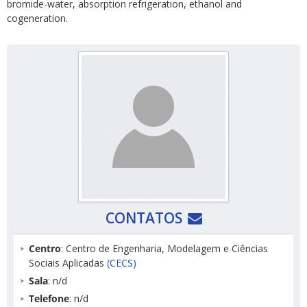
bromide-water, absorption refrigeration, ethanol and
cogeneration.
CONTATOS
Centro
: Centro de Engenharia, Modelagem e Ciências
Sociais Aplicadas
(CECS)
Sala
: n/d
Telefone
: n/d