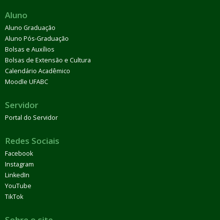
Aluno
Aluno Graduação
Aluno Pós-Graduação
Bolsas e Auxílios
Bolsas de Extensão e Cultura
Calendário Acadêmico
Moodle UFABC
Servidor
Portal do Servidor
Redes Sociais
Facebook
Instagram
LinkedIn
YouTube
TikTok
Sobre o site