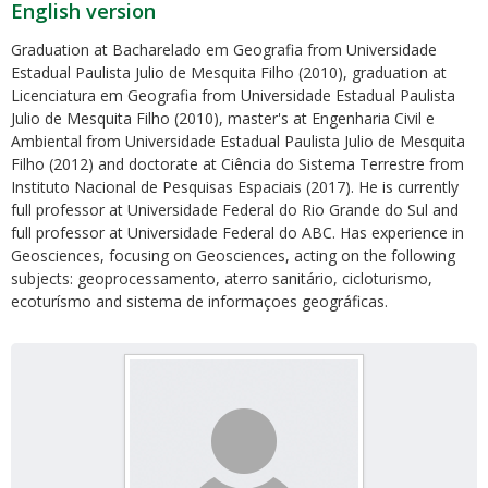
English version
Graduation at Bacharelado em Geografia from Universidade
Estadual Paulista Julio de Mesquita Filho (2010), graduation at
Licenciatura em Geografia from Universidade Estadual Paulista
Julio de Mesquita Filho (2010), master's at Engenharia Civil e
Ambiental from Universidade Estadual Paulista Julio de Mesquita
Filho (2012) and doctorate at Ciência do Sistema Terrestre from
Instituto Nacional de Pesquisas Espaciais (2017). He is currently
full professor at Universidade Federal do Rio Grande do Sul and
full professor at Universidade Federal do ABC. Has experience in
Geosciences, focusing on Geosciences, acting on the following
subjects: geoprocessamento, aterro sanitário, cicloturismo,
ecoturísmo and sistema de informaçoes geográficas.