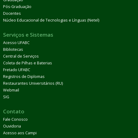
Pós-Graduação
Docentes
Núcleo Educacional de Tecnologias e Línguas (Netel)
Serviços e Sistemas
Acesso UFABC
Bibliotecas
Central de Serviços
Coleta de Pilhas e Baterias
Fretado UFABC
Registros de Diplomas
Restaurantes Universitários (RU)
Webmail
SIG
Contato
Fale Conosco
Ouvidoria
Acesso aos Campi