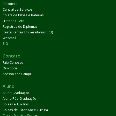
Bibliotecas
Central de Serviços
Coleta de Pilhas e Baterias
Fretado UFABC
Registros de Diplomas
Restaurantes Universitários (RU)
Webmail
SIG
Contato
Fale Conosco
Ouvidoria
Acesso aos Campi
Aluno
Aluno Graduação
Aluno Pós-Graduação
Bolsas e Auxílios
Bolsas de Extensão e Cultura
Calendário Acadêmico