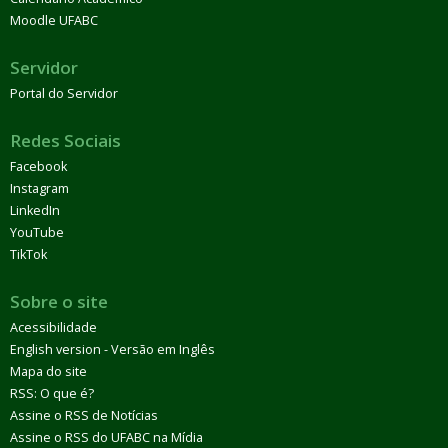
Moodle UFABC
Servidor
Portal do Servidor
Redes Sociais
Facebook
Instagram
LinkedIn
YouTube
TikTok
Sobre o site
Acessibilidade
English version - Versão em Inglês
Mapa do site
RSS: O que é?
Assine o RSS de Notícias
Assine o RSS do UFABC na Mídia