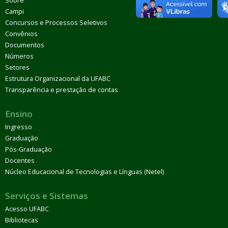
Sobre
Campi
Concursos e Processos Seletivos
Convênios
Documentos
Números
Setores
Estrutura Organizacional da UFABC
Transparência e prestação de contas
Ensino
Ingresso
Graduação
Pós-Graduação
Docentes
Núcleo Educacional de Tecnologias e Línguas (Netel)
Serviços e Sistemas
Acesso UFABC
Bibliotecas