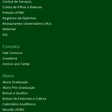
Central de Serviços
Coleta de Pilhas e Baterias
Fretado UFABC
Registros de Diplomas
Restaurantes Universitários (RU)
Webmail
SIG
Contato
Fale Conosco
Ouvidoria
Acesso aos Campi
Aluno
Aluno Graduação
Aluno Pós-Graduação
Bolsas e Auxílios
Bolsas de Extensão e Cultura
Calendário Acadêmico
Moodle UFABC