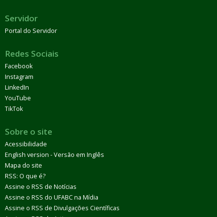
Servidor
Portal do Servidor
Redes Sociais
Facebook
Instagram
LinkedIn
YouTube
TikTok
Sobre o site
Acessibilidade
English version - Versão em Inglês
Mapa do site
RSS: O que é?
Assine o RSS de Notícias
Assine o RSS do UFABC na Mídia
Assine o RSS de Divulgações Científicas