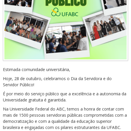
Estimada comunidade universitária,
Hoje, 28 de outubro, celebramos o Dia da Servidora e do
Servidor Público!
É por meio do serviço público que a excelência e a autonomia da
Universidade gratuita é garantida.
Na Universidade Federal do ABC, temos a honra de contar com
mais de 1500 pessoas servidoras públicas comprometidas com a
democratização e com a qualidade da educação superior
brasileira e engajadas com os pilares estruturantes da UFABC.