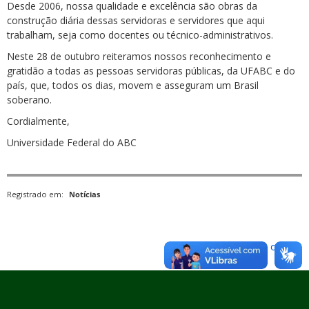
Desde 2006, nossa qualidade e excelência são obras da
construção diária dessas servidoras e servidores que aqui
trabalham, seja como docentes ou técnico-administrativos.
Neste 28 de outubro reiteramos nossos reconhecimento e
gratidão a todas as pessoas servidoras públicas, da UFABC e do
país, que, todos os dias, movem e asseguram um Brasil
soberano.
Cordialmente,
Universidade Federal do ABC
Registrado em:
Notícias
Voltar para o topo