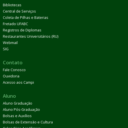
Bibliotecas
Central de Serviços
Coleta de Pilhas e Baterias
Fretado UFABC
Registros de Diplomas
Restaurantes Universitários (RU)
Webmail
SIG
Contato
Fale Conosco
Ouvidoria
Acesso aos Campi
Aluno
Aluno Graduação
Aluno Pós-Graduação
Bolsas e Auxílios
Bolsas de Extensão e Cultura