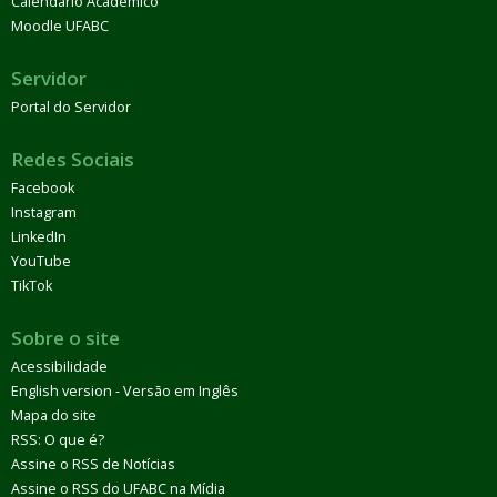
Calendário Acadêmico
Moodle UFABC
Servidor
Portal do Servidor
Redes Sociais
Facebook
Instagram
LinkedIn
YouTube
TikTok
Sobre o site
Acessibilidade
English version - Versão em Inglês
Mapa do site
RSS: O que é?
Assine o RSS de Notícias
Assine o RSS do UFABC na Mídia