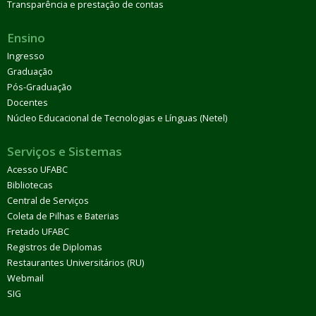
Transparência e prestação de contas
Ensino
Ingresso
Graduação
Pós-Graduação
Docentes
Núcleo Educacional de Tecnologias e Línguas (Netel)
Serviços e Sistemas
Acesso UFABC
Bibliotecas
Central de Serviços
Coleta de Pilhas e Baterias
Fretado UFABC
Registros de Diplomas
Restaurantes Universitários (RU)
Webmail
SIG