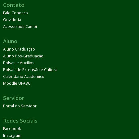
Contato
Fale Conosco
Ouvidoria
Acesso aos Campi
Aluno
Aluno Graduação
Aluno Pós-Graduação
Bolsas e Auxílios
Bolsas de Extensão e Cultura
Calendário Acadêmico
Moodle UFABC
Servidor
Portal do Servidor
Redes Sociais
Facebook
Instagram