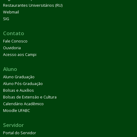
Restaurantes Universitários (RU)
Webmail
SIG
Contato
Fale Conosco
Ouvidoria
Acesso aos Campi
Aluno
Aluno Graduação
Aluno Pós-Graduação
Bolsas e Auxílios
Bolsas de Extensão e Cultura
Calendário Acadêmico
Moodle UFABC
Servidor
Portal do Servidor