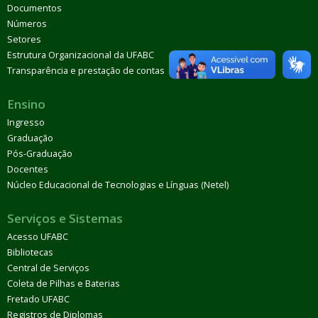
Documentos
Números
Setores
Estrutura Organizacional da UFABC
Transparência e prestação de contas
Ensino
Ingresso
Graduação
Pós-Graduação
Docentes
Núcleo Educacional de Tecnologias e Línguas (Netel)
Serviços e Sistemas
Acesso UFABC
Bibliotecas
Central de Serviços
Coleta de Pilhas e Baterias
Fretado UFABC
Registros de Diplomas