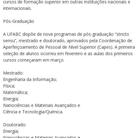
cursos de formação superior em outras instituições nacionais e
internacionais.
Pós-Graduação
A UFABC dispõe de nove programas de pós-graduação “stricto
sensu”, mestrado e doutorado, aprovados pela Coordenação de
Aperfeiçoamento de Pessoal de Nível Superior (Capes). A primeira
seleção de alunos ocorreu em fevereiro e as aulas dos primeiros
cursos começaram em março.
Mestrado:
Engenharia da Informação;
Física;
Matemática;
Energia;
Nanociências e Materiais Avançados e
Ciência e Tecnologia/Química.
Doutorado:
Energia;
Nanociências e Materiais Avançados e