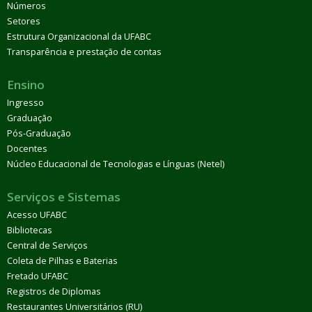
Números
Setores
Estrutura Organizacional da UFABC
Transparência e prestação de contas
Ensino
Ingresso
Graduação
Pós-Graduação
Docentes
Núcleo Educacional de Tecnologias e Línguas (Netel)
Serviços e Sistemas
Acesso UFABC
Bibliotecas
Central de Serviços
Coleta de Pilhas e Baterias
Fretado UFABC
Registros de Diplomas
Restaurantes Universitários (RU)