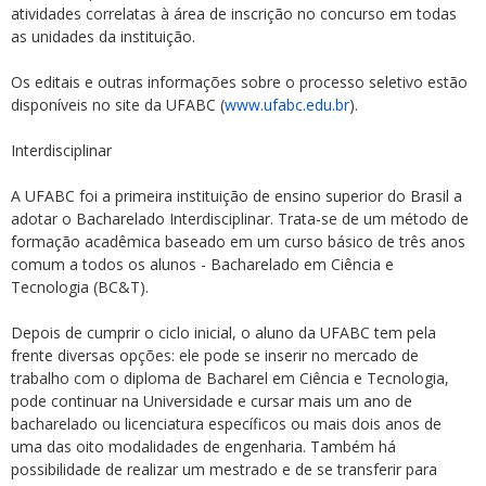
atividades correlatas à área de inscrição no concurso em todas
as unidades da instituição.
Os editais e outras informações sobre o processo seletivo estão
disponíveis no site da UFABC (
www.ufabc.edu.br
).
Interdisciplinar
A UFABC foi a primeira instituição de ensino superior do Brasil a
adotar o Bacharelado Interdisciplinar. Trata-se de um método de
formação acadêmica baseado em um curso básico de três anos
comum a todos os alunos - Bacharelado em Ciência e
Tecnologia (BC&T).
Depois de cumprir o ciclo inicial, o aluno da UFABC tem pela
frente diversas opções: ele pode se inserir no mercado de
trabalho com o diploma de Bacharel em Ciência e Tecnologia,
pode continuar na Universidade e cursar mais um ano de
bacharelado ou licenciatura específicos ou mais dois anos de
uma das oito modalidades de engenharia. Também há
possibilidade de realizar um mestrado e de se transferir para