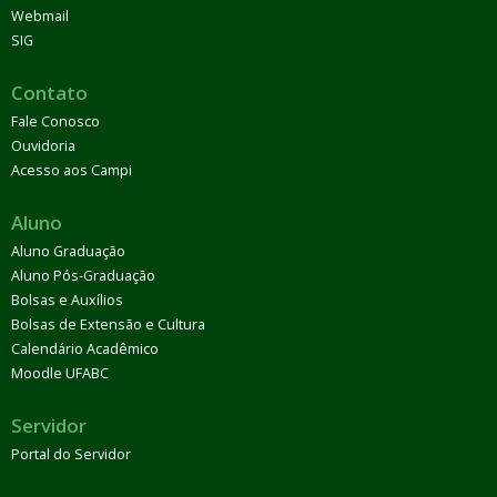
Webmail
SIG
Contato
Fale Conosco
Ouvidoria
Acesso aos Campi
Aluno
Aluno Graduação
Aluno Pós-Graduação
Bolsas e Auxílios
Bolsas de Extensão e Cultura
Calendário Acadêmico
Moodle UFABC
Servidor
Portal do Servidor