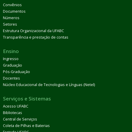
Convênios
Documentos
Números
Setores
Estrutura Organizacional da UFABC
Transparência e prestação de contas
Ensino
Ingresso
Graduação
Pós-Graduação
Docentes
Núcleo Educacional de Tecnologias e Línguas (Netel)
Serviços e Sistemas
Acesso UFABC
Bibliotecas
Central de Serviços
Coleta de Pilhas e Baterias