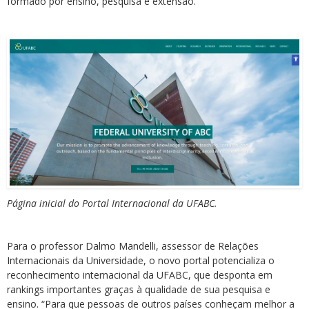
formado por ensino, pesquisa e extensão.
Página inicial do Portal Internacional da UFABC.
Para o professor Dalmo Mandelli, assessor de Relações
Internacionais da Universidade, o novo portal potencializa o
reconhecimento internacional da UFABC, que desponta em
rankings importantes graças à qualidade de sua pesquisa e
ensino. “Para que pessoas de outros países conheçam melhor a