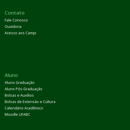
Contato
Fale Conosco
Ouvidoria
Acesso aos Campi
Aluno
Aluno Graduação
Aluno Pós-Graduação
Bolsas e Auxílios
Bolsas de Extensão e Cultura
Calendário Acadêmico
Moodle UFABC