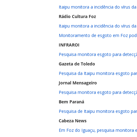
Itaipu monitora a incidência do vírus 
Rádio Cultura Foz
Itaipu monitora a incidência do vírus 
Monitoramento de esgoto em Foz pode i
INFRAROI
Pesquisa monitora esgoto para detecç
Gazeta de Toledo
Pesquisa da Itaipu monitora esgoto pa
Jornal Mensageiro
Pesquisa monitora esgoto para detecç
Bem Paraná
Pesquisa de Itaipu monitora esgoto pa
Cabeza News
Em Foz do Iguaçu, pesquisa monitora 