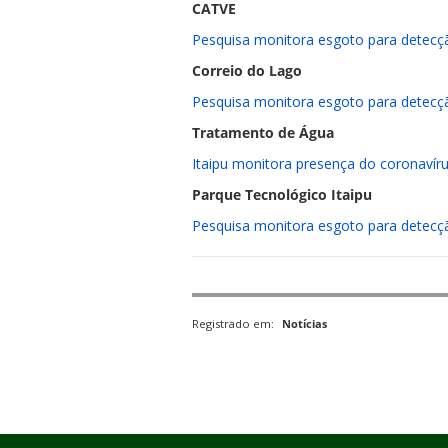
CATVE
Pesquisa monitora esgoto para detecç
Correio do Lago
Pesquisa monitora esgoto para detecç
Tratamento de Água
Itaipu monitora presença do coronaví
Parque Tecnológico Itaipu
Pesquisa monitora esgoto para detecç
Registrado em:
Notícias