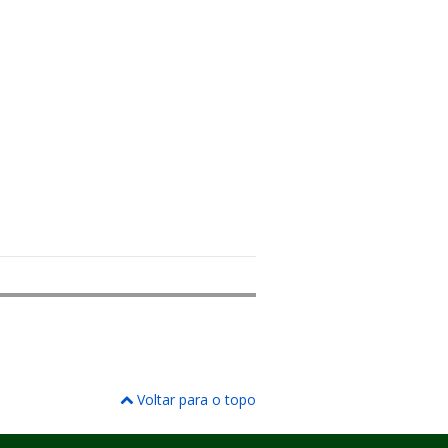
Voltar para o topo