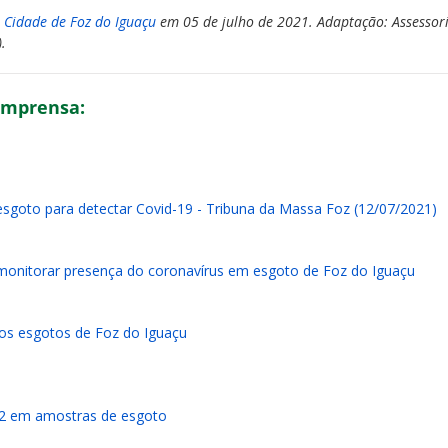
 Cidade de Foz do Iguaçu
em 05 de julho de 2021. Adaptação: Assessor
.
 imprensa:
sgoto para detectar Covid-19 - Tribuna da Massa Foz (12/07/2021)
onitorar presença do coronavírus em esgoto de Foz do Iguaçu
os esgotos de Foz do Iguaçu
v-2 em amostras de esgoto