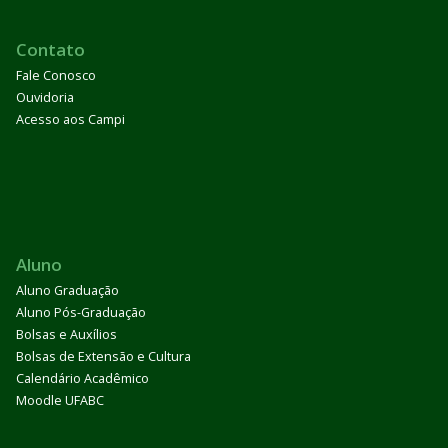
Contato
Fale Conosco
Ouvidoria
Acesso aos Campi
Aluno
Aluno Graduação
Aluno Pós-Graduação
Bolsas e Auxílios
Bolsas de Extensão e Cultura
Calendário Acadêmico
Moodle UFABC