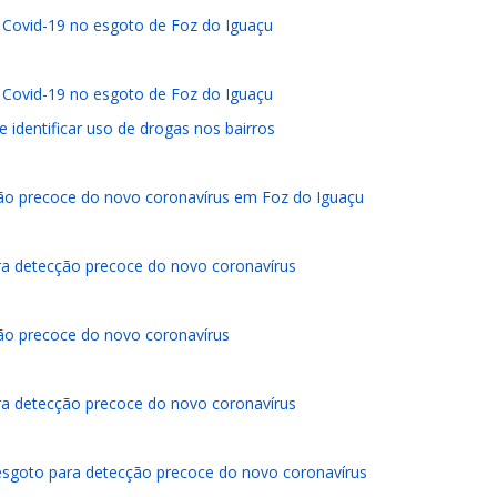
da Covid-19 no esgoto de Foz do Iguaçu
da Covid-19 no esgoto de Foz do Iguaçu
dentificar uso de drogas nos bairros
ão precoce do novo coronavírus em Foz do Iguaçu
ra detecção precoce do novo coronavírus
ão precoce do novo coronavírus
ra detecção precoce do novo coronavírus
esgoto para detecção precoce do novo coronavírus