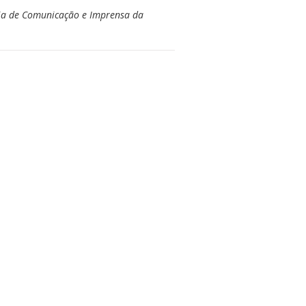
ia de Comunicação e Imprensa da