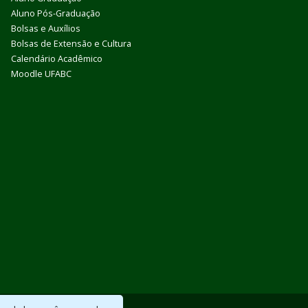
Aluno Pós-Graduação
Bolsas e Auxílios
Bolsas de Extensão e Cultura
Calendário Acadêmico
Moodle UFABC