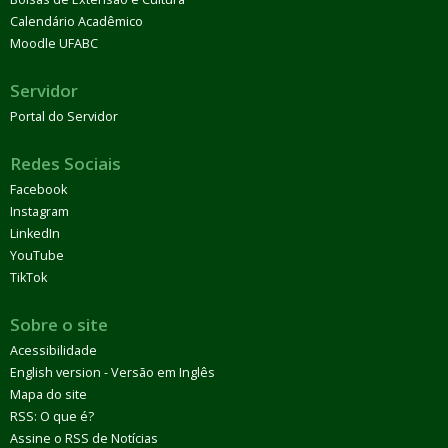
Calendário Acadêmico
Moodle UFABC
Servidor
Portal do Servidor
Redes Sociais
Facebook
Instagram
LinkedIn
YouTube
TikTok
Sobre o site
Acessibilidade
English version - Versão em Inglês
Mapa do site
RSS: O que é?
Assine o RSS de Notícias