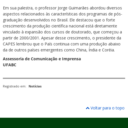
Em sua palestra, o professor Jorge Guimarães abordou diversos
aspectos relacionados às características dos programas de pós-
graduação desenvolvidos no Brasil. Ele destacou que o forte
crescimento da produção científica nacional está diretamente
vinculado à expansão dos cursos de doutorado, que começou a
partir de 2000/2001. Apesar desse crescimento, o presidente da
CAPES lembrou que o País continua com uma produção abaixo
da de outros países emergentes como China, Índia e Coréia.
Assessoria de Comunicação e Imprensa
UFABC
Registrado em:
Notícias
Voltar para o topo