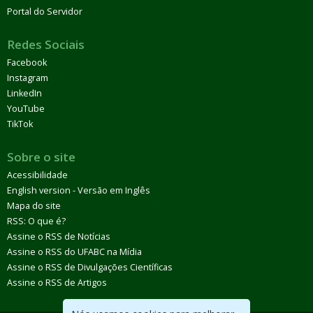
Portal do Servidor
Redes Sociais
Facebook
Instagram
LinkedIn
YouTube
TikTok
Sobre o site
Acessibilidade
English version - Versão em Inglês
Mapa do site
RSS: O que é?
Assine o RSS de Notícias
Assine o RSS do UFABC na Mídia
Assine o RSS de Divulgações Científicas
Assine o RSS de Artigos