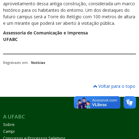
aproveitamento dessa antiga construção, considerada um marco
histórico para os habitantes do entorno. Um dos destaques do
futuro campus será a Torre do Relógio com 100 metros de altura
e um mirante que poderá ser aberto à visitação pública.
Assessoria de Comunicação e Imprensa
UFABC
Registrado em:
Notícias
Voltar para o topo
A UFABC
Sobre
Campi
Concursos e Processos Seletivos