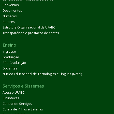
Convênios
Documentos
Números
Setores
Estrutura Organizacional da UFABC
Transparência e prestação de contas
Ensino
Ingresso
Graduação
Pós-Graduação
Docentes
Núcleo Educacional de Tecnologias e Línguas (Netel)
Serviços e Sistemas
Acesso UFABC
Bibliotecas
Central de Serviços
Coleta de Pilhas e Baterias