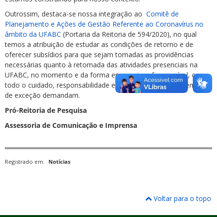
Outrossim, destaca-se nossa integração ao
Comitê de
Planejamento e Ações de Gestão Referente ao Coronavírus no
âmbito da UFABC
(Portaria da Reitoria de 594/2020), no qual
temos a atribuição de estudar as condições de retorno e de
oferecer subsídios para que sejam tomadas as providências
necessárias quanto à retomada das atividades presenciais na
UFABC, no momento e da forma em que isso for possível, com
todo o cuidado, responsabilidade e seriedade que esses tempos
de exceção demandam.
Pró-Reitoria de Pesquisa
Assessoria de Comunicação e Imprensa
Registrado em:
Notícias
Voltar para o topo