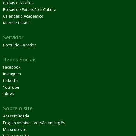
Bolsas e Auxílios
Bolsas de Extensão e Cultura
Calendário Acadêmico
Moodle UFABC
Servidor
Portal do Servidor
Redes Sociais
Facebook
Instagram
LinkedIn
YouTube
TikTok
Sobre o site
Acessibilidade
English version - Versão em Inglês
Mapa do site