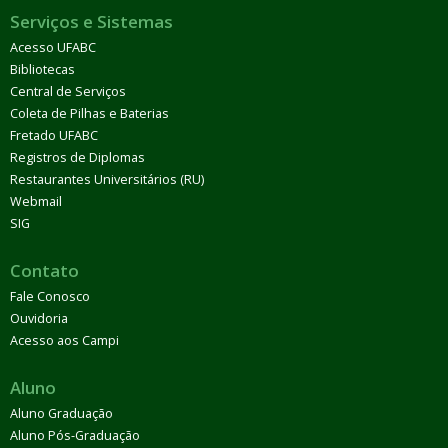
Serviços e Sistemas
Acesso UFABC
Bibliotecas
Central de Serviços
Coleta de Pilhas e Baterias
Fretado UFABC
Registros de Diplomas
Restaurantes Universitários (RU)
Webmail
SIG
Contato
Fale Conosco
Ouvidoria
Acesso aos Campi
Aluno
Aluno Graduação
Aluno Pós-Graduação