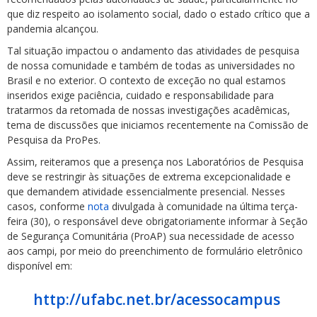
que diz respeito ao isolamento social, dado o estado crítico que a
pandemia alcançou.
Tal situação impactou o andamento das atividades de pesquisa
de nossa comunidade e também de todas as universidades no
Brasil e no exterior. O contexto de exceção no qual estamos
inseridos exige paciência, cuidado e responsabilidade para
tratarmos da retomada de nossas investigações acadêmicas,
tema de discussões que iniciamos recentemente na Comissão de
Pesquisa da ProPes.
Assim, reiteramos que a presença nos Laboratórios de Pesquisa
deve se restringir às situações de extrema excepcionalidade e
que demandem atividade essencialmente presencial. Nesses
casos, conforme
nota
divulgada à comunidade na última terça-
feira (30), o responsável deve obrigatoriamente informar à Seção
de Segurança Comunitária (ProAP) sua necessidade de acesso
aos campi, por meio do preenchimento de formulário eletrônico
disponível em:
http://ufabc.net.br/acessocampus