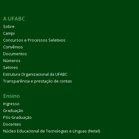
A UFABC
Sobre
Campi
Concursos e Processos Seletivos
Convênios
Documentos
Números
Setores
Estrutura Organizacional da UFABC
Transparência e prestação de contas
Ensino
Ingresso
Graduação
Pós-Graduação
Docentes
Núcleo Educacional de Tecnologias e Línguas (Netel)