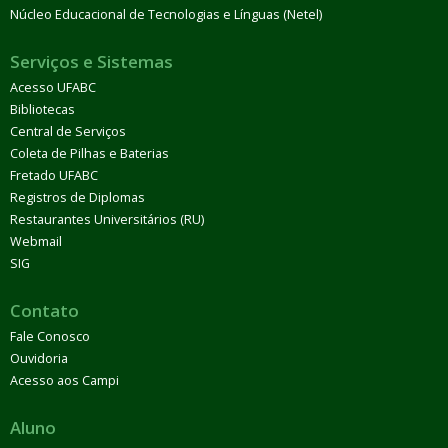
Núcleo Educacional de Tecnologias e Línguas (Netel)
Serviços e Sistemas
Acesso UFABC
Bibliotecas
Central de Serviços
Coleta de Pilhas e Baterias
Fretado UFABC
Registros de Diplomas
Restaurantes Universitários (RU)
Webmail
SIG
Contato
Fale Conosco
Ouvidoria
Acesso aos Campi
Aluno