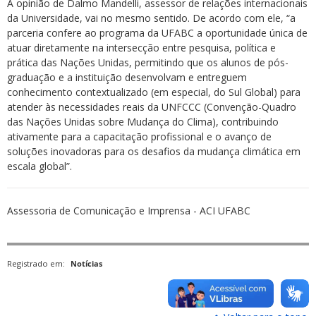
A opinião de Dalmo Mandelli, assessor de relações internacionais
da Universidade, vai no mesmo sentido. De acordo com ele, “a
parceria confere ao programa da UFABC a oportunidade única de
atuar diretamente na intersecção entre pesquisa, política e
prática das Nações Unidas, permitindo que os alunos de pós-
graduação e a instituição desenvolvam e entreguem
conhecimento contextualizado (em especial, do Sul Global) para
atender às necessidades reais da UNFCCC (Convenção-Quadro
das Nações Unidas sobre Mudança do Clima), contribuindo
ativamente para a capacitação profissional e o avanço de
soluções inovadoras para os desafios da mudança climática em
escala global”.
Assessoria de Comunicação e Imprensa - ACI UFABC
Registrado em:
Notícias