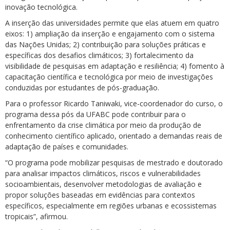
inovação tecnológica.
A inserção das universidades permite que elas atuem em quatro
eixos: 1) ampliação da inserção e engajamento com o sistema
das Nações Unidas; 2) contribuição para soluções práticas e
específicas dos desafios climáticos; 3) fortalecimento da
visibilidade de pesquisas em adaptação e resiliência; 4) fomento à
capacitação científica e tecnológica por meio de investigações
conduzidas por estudantes de pós-graduação.
Para o professor Ricardo Taniwaki, vice-coordenador do curso, o
programa dessa pós da UFABC pode contribuir para o
enfrentamento da crise climática por meio da produção de
conhecimento científico aplicado, orientado a demandas reais de
adaptação de países e comunidades.
“O programa pode mobilizar pesquisas de mestrado e doutorado
para analisar impactos climáticos, riscos e vulnerabilidades
socioambientais, desenvolver metodologias de avaliação e
propor soluções baseadas em evidências para contextos
específicos, especialmente em regiões urbanas e ecossistemas
tropicais”, afirmou.